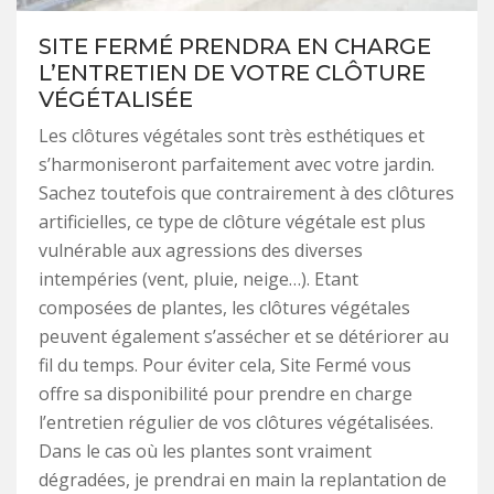
SITE FERMÉ PRENDRA EN CHARGE
L’ENTRETIEN DE VOTRE CLÔTURE
VÉGÉTALISÉE
Les clôtures végétales sont très esthétiques et
s’harmoniseront parfaitement avec votre jardin.
Sachez toutefois que contrairement à des clôtures
artificielles, ce type de clôture végétale est plus
vulnérable aux agressions des diverses
intempéries (vent, pluie, neige…). Etant
composées de plantes, les clôtures végétales
peuvent également s’assécher et se détériorer au
fil du temps. Pour éviter cela, Site Fermé vous
offre sa disponibilité pour prendre en charge
l’entretien régulier de vos clôtures végétalisées.
Dans le cas où les plantes sont vraiment
dégradées, je prendrai en main la replantation de