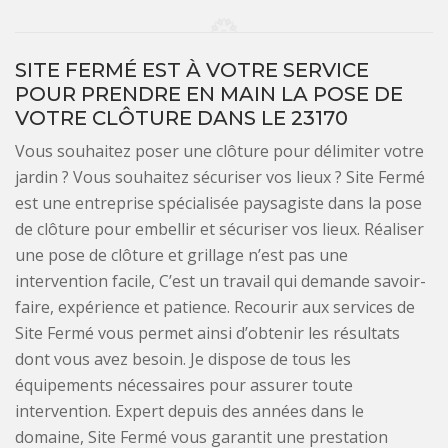
SITE FERMÉ EST À VOTRE SERVICE
POUR PRENDRE EN MAIN LA POSE DE
VOTRE CLÔTURE DANS LE 23170
Vous souhaitez poser une clôture pour délimiter votre
jardin ? Vous souhaitez sécuriser vos lieux ? Site Fermé
est une entreprise spécialisée paysagiste dans la pose
de clôture pour embellir et sécuriser vos lieux. Réaliser
une pose de clôture et grillage n’est pas une
intervention facile, C’est un travail qui demande savoir-
faire, expérience et patience. Recourir aux services de
Site Fermé vous permet ainsi d’obtenir les résultats
dont vous avez besoin. Je dispose de tous les
équipements nécessaires pour assurer toute
intervention. Expert depuis des années dans le
domaine, Site Fermé vous garantit une prestation