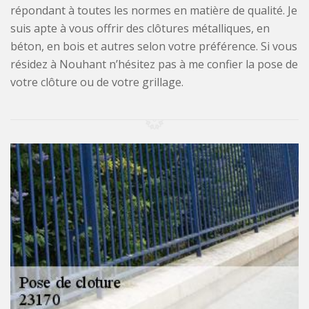
répondant à toutes les normes en matière de qualité. Je
suis apte à vous offrir des clôtures métalliques, en
béton, en bois et autres selon votre préférence. Si vous
résidez à Nouhant n’hésitez pas à me confier la pose de
votre clôture ou de votre grillage.