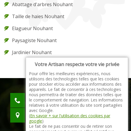
Abattage d'arbres Nouhant
Taille de haies Nouhant
Elagueur Nouhant
Paysagiste Nouhant
Jardinier Nouhant
Votre Artisan respecte votre vie privée
Pour offrir les meilleures expériences, nous
utilisons des technologies telles que les cookies
pour stocker et/ou accéder aux informations des
appareils. Le fait de consentir à ces technologies
nous permettra de traiter des données telles que
indisponible
le comportement de navigation. Les informations
indisponible
relatives à votre utilisation du site sont partagées
avec Google.
indisponible
(
En savoir + sur l'utilisation des cookies par
google
)
Le fait de ne pas consentir ou de retirer son