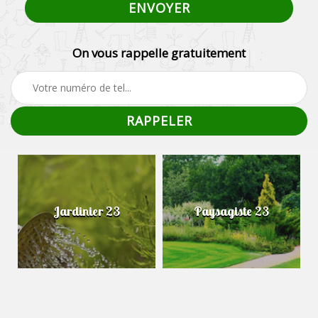
On vous rappelle gratuitement
Jardinier 23
Paysagiste 23