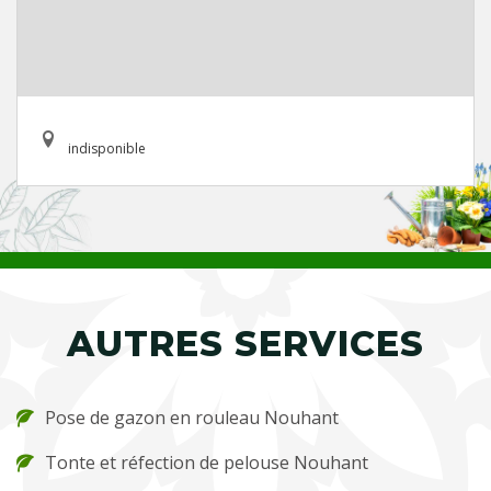
indisponible
AUTRES SERVICES
Pose de gazon en rouleau Nouhant
Tonte et réfection de pelouse Nouhant