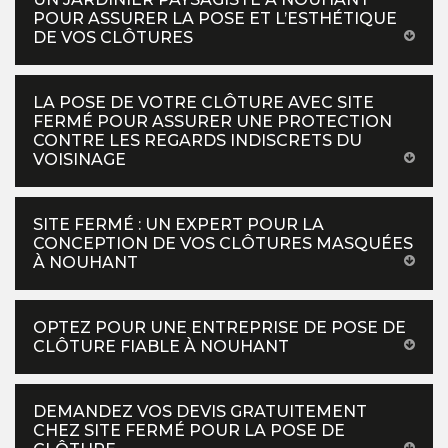
POUR ASSURER LA POSE ET L’ESTHÉTIQUE
DE VOS CLÔTURES
LA POSE DE VOTRE CLÔTURE AVEC SITE
FERMÉ POUR ASSURER UNE PROTECTION
CONTRE LES REGARDS INDISCRETS DU
VOISINAGE
SITE FERMÉ : UN EXPERT POUR LA
CONCEPTION DE VOS CLÔTURES MASQUÉES
À NOUHANT
OPTEZ POUR UNE ENTREPRISE DE POSE DE
CLÔTURE FIABLE À NOUHANT
DEMANDEZ VOS DEVIS GRATUITEMENT
CHEZ SITE FERMÉ POUR LA POSE DE