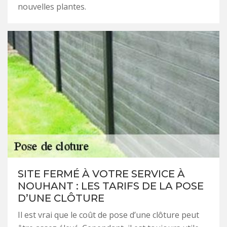
nouvelles plantes.
SITE FERMÉ À VOTRE SERVICE À
NOUHANT : LES TARIFS DE LA POSE
D’UNE CLÔTURE
Il est vrai que le coût de pose d’une clôture peut