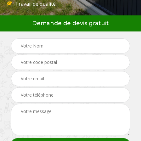
Travail de qualité
Demande de devis gratuit