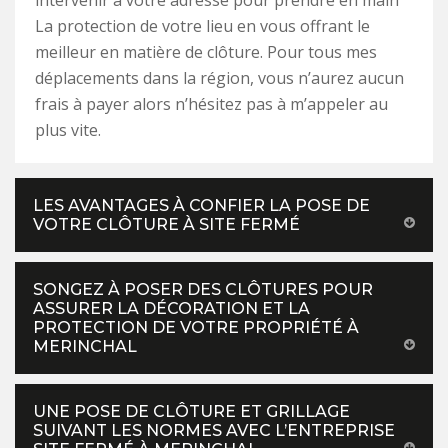
intervenir à votre adresse pour prendre en main
La protection de votre lieu en vous offrant le
meilleur en matière de clôture. Pour tous mes
déplacements dans la région, vous n’aurez aucun
frais à payer alors n’hésitez pas à m’appeler au
plus vite.
LES AVANTAGES À CONFIER LA POSE DE
VOTRE CLÔTURE À SITE FERMÉ
SONGEZ À POSER DES CLÔTURES POUR
ASSURER LA DÉCORATION ET LA
PROTECTION DE VOTRE PROPRIÉTÉ À
MERINCHAL
UNE POSE DE CLÔTURE ET GRILLAGE
SUIVANT LES NORMES AVEC L’ENTREPRISE