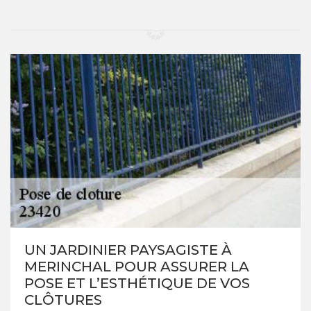
UN JARDINIER PAYSAGISTE À
MERINCHAL POUR ASSURER LA
POSE ET L’ESTHÉTIQUE DE VOS
CLÔTURES