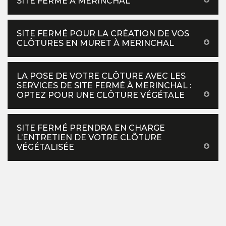
SITE FERMÉ À MERINCHAL
SITE FERMÉ POUR LA CRÉATION DE VOS
CLÔTURES EN MURET À MERINCHAL
LA POSE DE VOTRE CLÔTURE AVEC LES
SERVICES DE SITE FERMÉ À MERINCHAL :
OPTEZ POUR UNE CLÔTURE VÉGÉTALE
SITE FERMÉ PRENDRA EN CHARGE
L’ENTRETIEN DE VOTRE CLÔTURE
VÉGÉTALISÉE