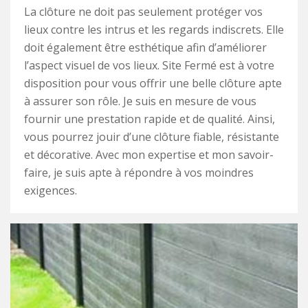
La clôture ne doit pas seulement protéger vos
lieux contre les intrus et les regards indiscrets. Elle
doit également être esthétique afin d’améliorer
l’aspect visuel de vos lieux. Site Fermé est à votre
disposition pour vous offrir une belle clôture apte
à assurer son rôle. Je suis en mesure de vous
fournir une prestation rapide et de qualité. Ainsi,
vous pourrez jouir d’une clôture fiable, résistante
et décorative. Avec mon expertise et mon savoir-
faire, je suis apte à répondre à vos moindres
exigences.