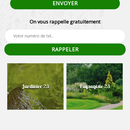
On vous rappelle gratuitement
Jardinier 23
Paysagiste 23