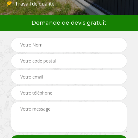
Travail de qualité
Demande de devis gratuit