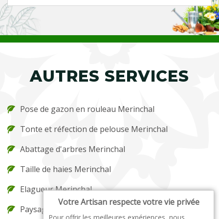
AUTRES SERVICES
Pose de gazon en rouleau Merinchal
Tonte et réfection de pelouse Merinchal
Abattage d'arbres Merinchal
Taille de haies Merinchal
Elagueur Merinchal
Votre Artisan respecte votre vie privée
Paysagiste Merinchal
Pour offrir les meilleures expériences, nous