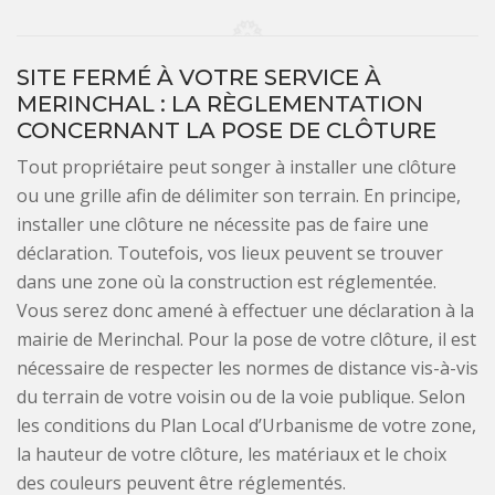
SITE FERMÉ À VOTRE SERVICE À
MERINCHAL : LA RÈGLEMENTATION
CONCERNANT LA POSE DE CLÔTURE
Tout propriétaire peut songer à installer une clôture
ou une grille afin de délimiter son terrain. En principe,
installer une clôture ne nécessite pas de faire une
déclaration. Toutefois, vos lieux peuvent se trouver
dans une zone où la construction est réglementée.
Vous serez donc amené à effectuer une déclaration à la
mairie de Merinchal. Pour la pose de votre clôture, il est
nécessaire de respecter les normes de distance vis-à-vis
du terrain de votre voisin ou de la voie publique. Selon
les conditions du Plan Local d’Urbanisme de votre zone,
la hauteur de votre clôture, les matériaux et le choix
des couleurs peuvent être réglementés.