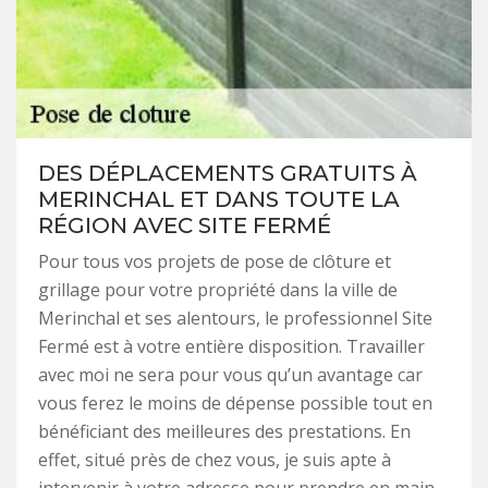
DES DÉPLACEMENTS GRATUITS À
MERINCHAL ET DANS TOUTE LA
RÉGION AVEC SITE FERMÉ
Pour tous vos projets de pose de clôture et
grillage pour votre propriété dans la ville de
Merinchal et ses alentours, le professionnel Site
Fermé est à votre entière disposition. Travailler
avec moi ne sera pour vous qu’un avantage car
vous ferez le moins de dépense possible tout en
bénéficiant des meilleures des prestations. En
effet, situé près de chez vous, je suis apte à