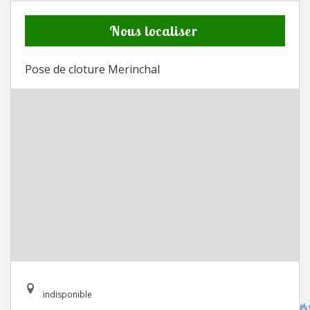
Nous localiser
Pose de cloture Merinchal
indisponible