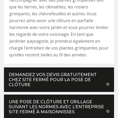
l’accompagner avec des plantes grimpantes tels
que les lierres, les clématites, les rosiers
grimpants, les chèvrefeuilles et autres. Vous
pourrez ainsi avoir une clôture en parfaite
harmonie avec votre jardin et vous pourrez limiter
les regards de votre voisinage. En tant que
jardinier paysagiste, je prendrai également en
charge l’entretien de vos plantes grimpantes pour
qu’elles restent belles au fil des années.
DEMANDEZ VOS DEVIS GRATUITEMENT
CHEZ SITE FERMÉ POUR LA POSE DE
CLÔTURE
UNE POSE DE CLÔTURE ET GRILLAGE
SUIVANT LES NORMES AVEC L’ENTREPRISE
SITE FERMÉ À MAISONNISSES