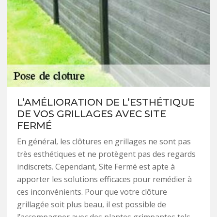
L’AMÉLIORATION DE L’ESTHÉTIQUE
DE VOS GRILLAGES AVEC SITE
FERMÉ
En général, les clôtures en grillages ne sont pas
très esthétiques et ne protègent pas des regards
indiscrets. Cependant, Site Fermé est apte à
apporter les solutions efficaces pour remédier à
ces inconvénients. Pour que votre clôture
grillagée soit plus beau, il est possible de