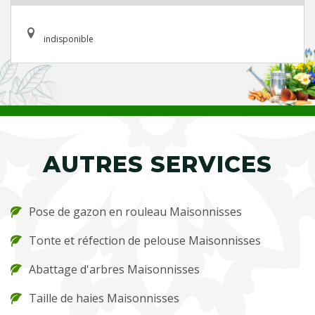
indisponible
AUTRES SERVICES
Pose de gazon en rouleau Maisonnisses
Tonte et réfection de pelouse Maisonnisses
Abattage d'arbres Maisonnisses
Taille de haies Maisonnisses