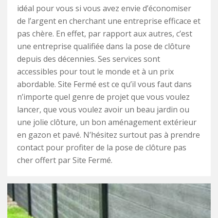
idéal pour vous si vous avez envie d’économiser
de l’argent en cherchant une entreprise efficace et
pas chère. En effet, par rapport aux autres, c’est
une entreprise qualifiée dans la pose de clôture
depuis des décennies. Ses services sont
accessibles pour tout le monde et à un prix
abordable. Site Fermé est ce qu’il vous faut dans
n’importe quel genre de projet que vous voulez
lancer, que vous voulez avoir un beau jardin ou
une jolie clôture, un bon aménagement extérieur
en gazon et pavé. N’hésitez surtout pas à prendre
contact pour profiter de la pose de clôture pas
cher offert par Site Fermé.