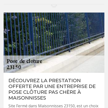
DÉCOUVREZ LA PRESTATION
OFFERTE PAR UNE ENTREPRISE DE
POSE CLÔTURE PAS CHÈRE À
MAISONNISSES
Site Fermé dans Maisonnisses 23150, est un choix