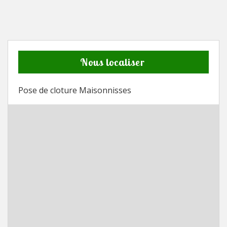
Nous localiser
Pose de cloture Maisonnisses