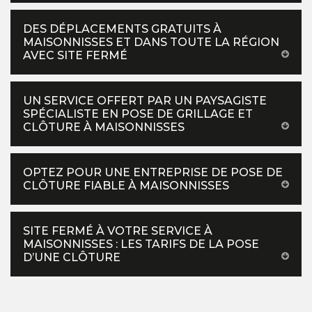
DES DÉPLACEMENTS GRATUITS À
MAISONNISSES ET DANS TOUTE LA RÉGION
AVEC SITE FERMÉ
UN SERVICE OFFERT PAR UN PAYSAGISTE
SPÉCIALISTE EN POSE DE GRILLAGE ET
CLÔTURE À MAISONNISSES
OPTEZ POUR UNE ENTREPRISE DE POSE DE
CLÔTURE FIABLE À MAISONNISSES
SITE FERMÉ À VOTRE SERVICE À
MAISONNISSES : LES TARIFS DE LA POSE
D’UNE CLÔTURE