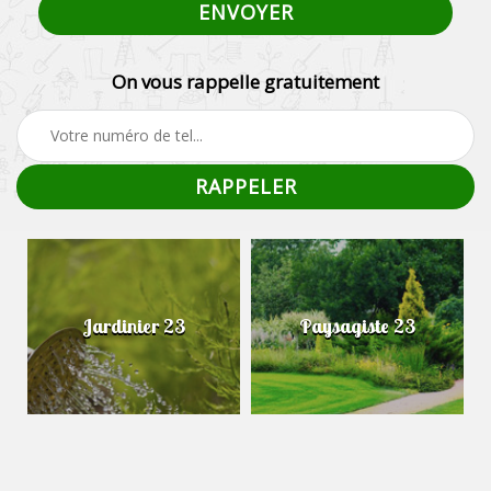
On vous rappelle gratuitement
Jardinier 23
Paysagiste 23