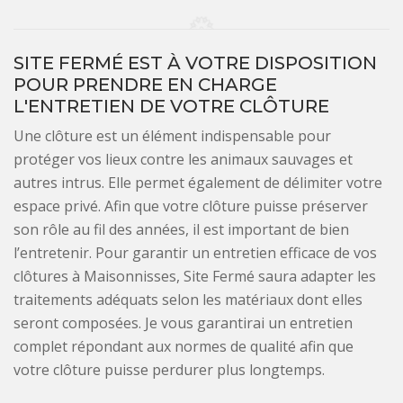
SITE FERMÉ EST À VOTRE DISPOSITION
POUR PRENDRE EN CHARGE
L'ENTRETIEN DE VOTRE CLÔTURE
Une clôture est un élément indispensable pour
protéger vos lieux contre les animaux sauvages et
autres intrus. Elle permet également de délimiter votre
espace privé. Afin que votre clôture puisse préserver
son rôle au fil des années, il est important de bien
l’entretenir. Pour garantir un entretien efficace de vos
clôtures à Maisonnisses, Site Fermé saura adapter les
traitements adéquats selon les matériaux dont elles
seront composées. Je vous garantirai un entretien
complet répondant aux normes de qualité afin que
votre clôture puisse perdurer plus longtemps.