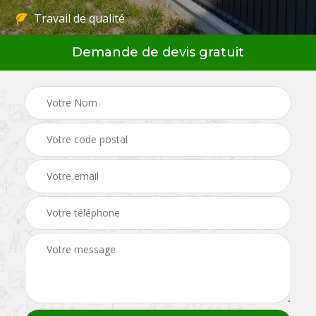
Travail de qualité
Demande de devis gratuit