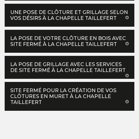
UNE POSE DE CLÔTURE ET GRILLAGE SELON
VOS DÉSIRS À LA CHAPELLE TAILLEFERT
LA POSE DE VOTRE CLÔTURE EN BOIS AVEC
SITE FERMÉ À LA CHAPELLE TAILLEFERT
LA POSE DE GRILLAGE AVEC LES SERVICES
DE SITE FERMÉ À LA CHAPELLE TAILLEFERT
SITE FERMÉ POUR LA CRÉATION DE VOS
CLÔTURES EN MURET À LA CHAPELLE
TAILLEFERT