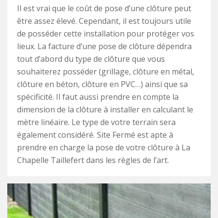
Il est vrai que le coût de pose d’une clôture peut
être assez élevé. Cependant, il est toujours utile
de posséder cette installation pour protéger vos
lieux. La facture d’une pose de clôture dépendra
tout d’abord du type de clôture que vous
souhaiterez posséder (grillage, clôture en métal,
clôture en béton, clôture en PVC…) ainsi que sa
spécificité. Il faut aussi prendre en compte la
dimension de la clôture à installer en calculant le
mètre linéaire. Le type de votre terrain sera
également considéré. Site Fermé est apte à
prendre en charge la pose de votre clôture à La
Chapelle Taillefert dans les règles de l’art.