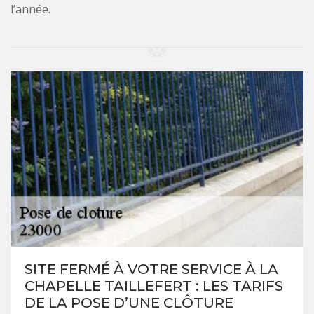
l’année.
SITE FERMÉ À VOTRE SERVICE À LA
CHAPELLE TAILLEFERT : LES TARIFS
DE LA POSE D’UNE CLÔTURE