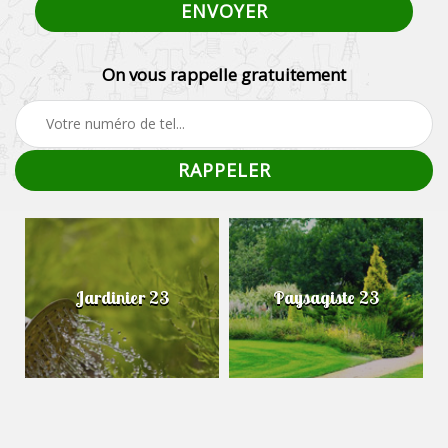
On vous rappelle gratuitement
Jardinier 23
Paysagiste 23