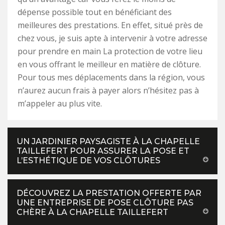
dépense possible tout en bénéficiant des
meilleures des prestations. En effet, situé près de
chez vous, je suis apte à intervenir à votre adresse
pour prendre en main La protection de votre lieu
en vous offrant le meilleur en matière de clôture.
Pour tous mes déplacements dans la région, vous
n’aurez aucun frais à payer alors n’hésitez pas à
m’appeler au plus vite.
UN JARDINIER PAYSAGISTE À LA CHAPELLE
TAILLEFERT POUR ASSURER LA POSE ET
L’ESTHÉTIQUE DE VOS CLÔTURES
DÉCOUVREZ LA PRESTATION OFFERTE PAR
UNE ENTREPRISE DE POSE CLÔTURE PAS
CHÈRE À LA CHAPELLE TAILLEFERT