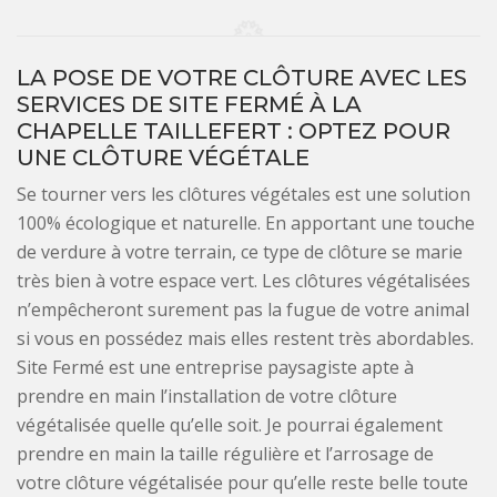
LA POSE DE VOTRE CLÔTURE AVEC LES
SERVICES DE SITE FERMÉ À LA
CHAPELLE TAILLEFERT : OPTEZ POUR
UNE CLÔTURE VÉGÉTALE
Se tourner vers les clôtures végétales est une solution
100% écologique et naturelle. En apportant une touche
de verdure à votre terrain, ce type de clôture se marie
très bien à votre espace vert. Les clôtures végétalisées
n’empêcheront surement pas la fugue de votre animal
si vous en possédez mais elles restent très abordables.
Site Fermé est une entreprise paysagiste apte à
prendre en main l’installation de votre clôture
végétalisée quelle qu’elle soit. Je pourrai également
prendre en main la taille régulière et l’arrosage de
votre clôture végétalisée pour qu’elle reste belle toute