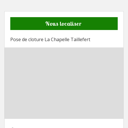
Nous localiser
Pose de cloture La Chapelle Taillefert