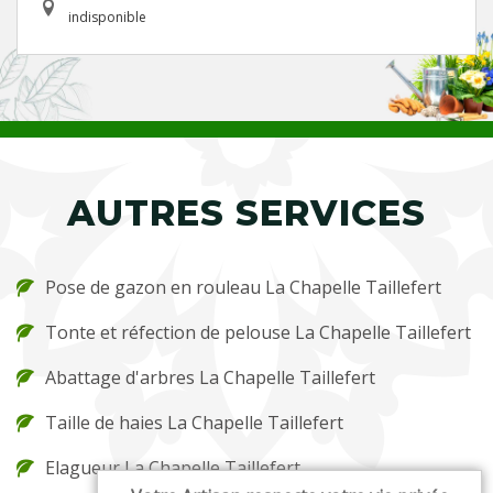
indisponible
AUTRES SERVICES
Pose de gazon en rouleau La Chapelle Taillefert
Tonte et réfection de pelouse La Chapelle Taillefert
Abattage d'arbres La Chapelle Taillefert
Taille de haies La Chapelle Taillefert
Elagueur La Chapelle Taillefert