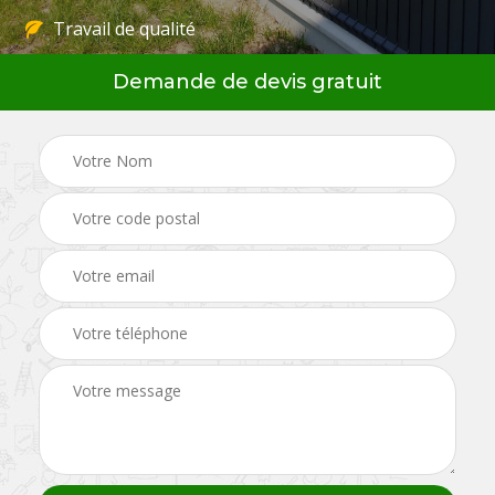
Travail de qualité
Demande de devis gratuit