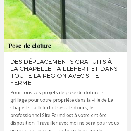
DES DÉPLACEMENTS GRATUITS À
LA CHAPELLE TAILLEFERT ET DANS
TOUTE LA RÉGION AVEC SITE
FERMÉ
Pour tous vos projets de pose de clôture et
grillage pour votre propriété dans la ville de La
Chapelle Taillefert et ses alentours, le
professionnel Site Fermé est à votre entière
disposition. Travailler avec moi ne sera pour vous
qu’un avantage car vous ferez le moins de