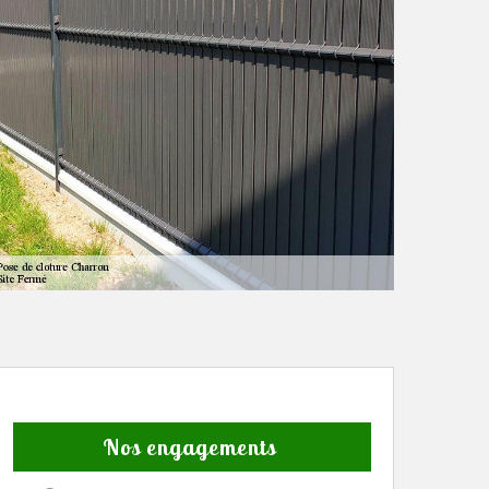
Nos engagements