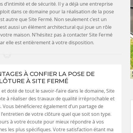
d’intimité et de sécurité. Il y a déjà une entreprise
ploit dans ce domaine pour la réalisation de la pose
’est autre que Site Fermé. Non seulement c’est un
est aussi un élément architectural qui joue un rôle
 votre maison. N’hésitez pas à contacter Site Fermé
r elle est entièrement à votre disposition.
NTAGES À CONFIER LA POSE DE
LÔTURE À SITE FERMÉ
et doté de tout le savoir-faire dans le domaine, Site
te à réaliser des travaux de qualité irréprochable et
. Vous bénéficierez également d’un partage de
l’entretien de votre clôture quel que soit son type.
jours à votre écoute pour mieux répondre à vos
s les plus spécifiques. Votre satisfaction étant ma