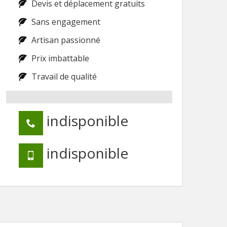
Devis et déplacement gratuits
Sans engagement
Artisan passionné
Prix imbattable
Travail de qualité
indisponible
indisponible