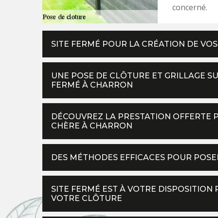
concerné.
SITE FERMÉ POUR LA CRÉATION DE VO
UNE POSE DE CLÔTURE ET GRILLAGE SU
FERMÉ À CHARRON
DÉCOUVREZ LA PRESTATION OFFERTE P
CHÈRE À CHARRON
DES MÉTHODES EFFICACES POUR POSE
SITE FERMÉ EST À VOTRE DISPOSITION
VOTRE CLÔTURE