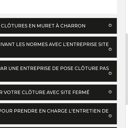
S CLÔTURES EN MURET À CHARRON
IVANT LES NORMES AVEC L’ENTREPRISE SITE
AR UNE ENTREPRISE DE POSE CLÔTURE PAS
R VOTRE CLÔTURE AVEC SITE FERMÉ
 POUR PRENDRE EN CHARGE L'ENTRETIEN DE