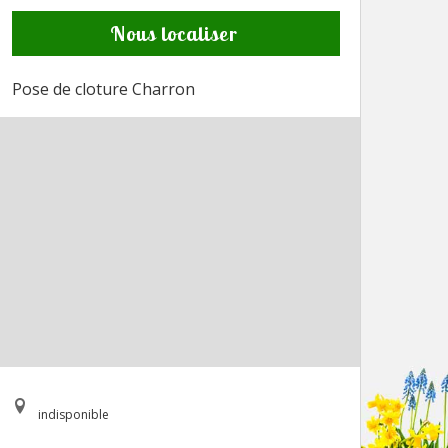
Nous localiser
Pose de cloture Charron
indisponible