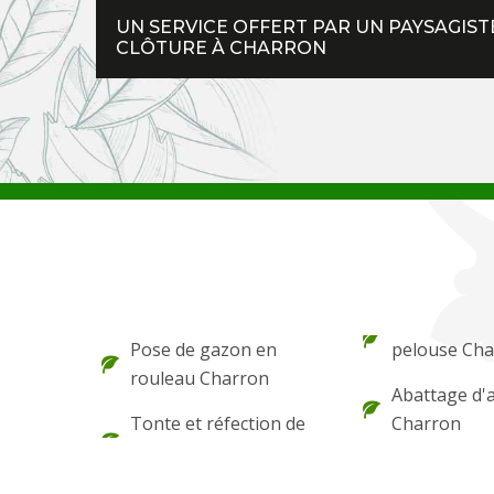
UN SERVICE OFFERT PAR UN PAYSAGISTE
CLÔTURE À CHARRON
Pose de gazon en
pelouse Ch
rouleau Charron
Abattage d'
Tonte et réfection de
Charron