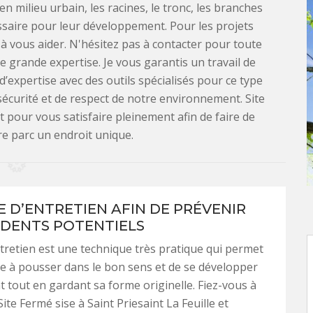
milieu urbain, les racines, le tronc, les branches
cessaire pour leur développement. Pour les projets
 à vous aider. N'hésitez pas à contacter pour toute
 grande expertise. Je vous garantis un travail de
’expertise avec des outils spécialisés pour ce type
 sécurité et de respect de notre environnement. Site
 pour vous satisfaire pleinement afin de faire de
re parc un endroit unique.
E D’ENTRETIEN AFIN DE PRÉVENIR
IDENTS POTENTIELS
entretien est une technique très pratique qui permet
bre à pousser dans le bon sens et de se développer
 tout en gardant sa forme originelle. Fiez-vous à
Site Fermé sise à Saint Priesaint La Feuille et