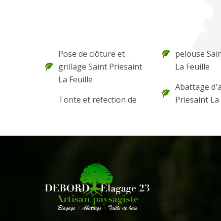
Pose de clôture et
pelouse Sain
grillage Saint Priesaint
La Feuille
La Feuille
Abattage d'
Tonte et réfection de
Priesaint La 