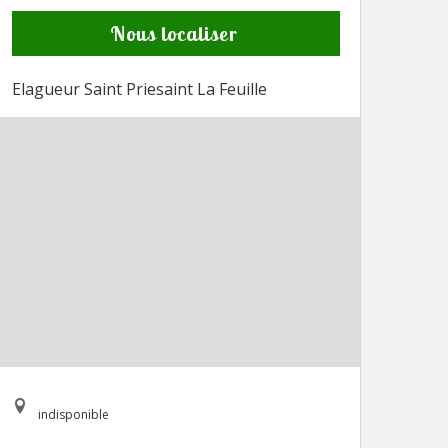
Nous localiser
Elagueur Saint Priesaint La Feuille
indisponible