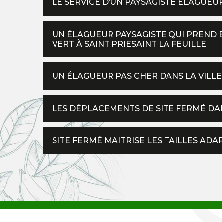
LE SERVICE D’UN PAYSAGISTE ÉLAGUEUR
UN ÉLAGUEUR PAYSAGISTE QUI PREND 
VERT À SAINT PRIESAINT LA FEUILLE
UN ÉLAGUEUR PAS CHER DANS LA VILLE 
LES DÉPLACEMENTS DE SITE FERMÉ DAN
SITE FERMÉ MAITRISE LES TAILLES A