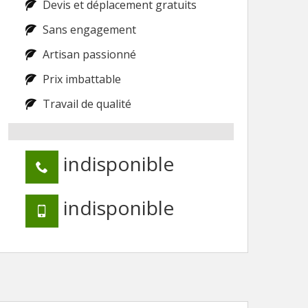
Devis et déplacement gratuits
Sans engagement
Artisan passionné
Prix imbattable
Travail de qualité
indisponible
indisponible