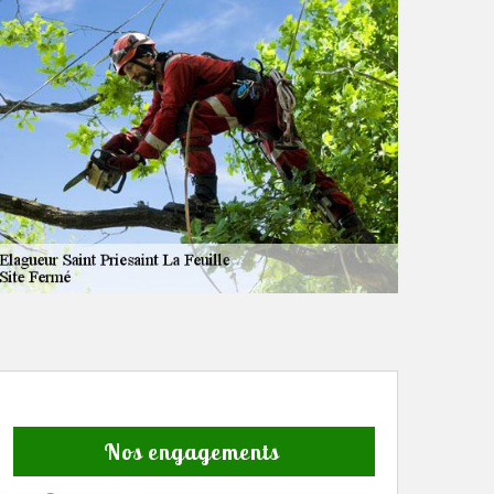
Nos engagements