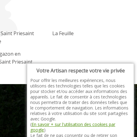
 Saint Priesaint
La Feuille
e
 gazon en
Saint Priesaint
Votre Artisan respecte votre vie privée
Pour offrir les meilleures expériences, nous
utilisons des technologies telles que les cookies
pour stocker et/ou accéder aux informations des
appareils. Le fait de consentir à ces technologies
nous permettra de traiter des données telles que
le comportement de navigation. Les informations
relatives à votre utilisation du site sont partagées
indisponible
avec Google.
(
En savoir + sur l'utilisation des cookies par
google
)
Le fait de ne pas consentir ou de retirer son