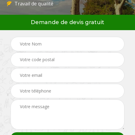
Travail de qualité
Demande de devis gratuit