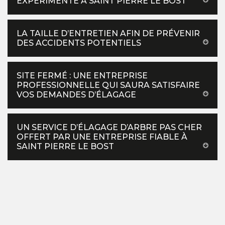
EXPÉRIMENTÉ À SAINT PIERRE LE BOST
LA TAILLE D’ENTRETIEN AFIN DE PRÉVENIR
DES ACCIDENTS POTENTIELS
SITE FERMÉ : UNE ENTREPRISE
PROFESSIONNELLE QUI SAURA SATISFAIRE
VOS DEMANDES D’ÉLAGAGE
UN SERVICE D’ÉLAGAGE D’ARBRE PAS CHER
OFFERT PAR UNE ENTREPRISE FIABLE À
SAINT PIERRE LE BOST