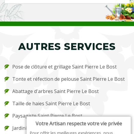
AUTRES SERVICES
Pose de clôture et grillage Saint Pierre Le Bost
Tonte et réfection de pelouse Saint Pierre Le Bost
Abattage d'arbres Saint Pierre Le Bost
Taille de haies Saint Pierre Le Bost
Paysagiste Saint Pierre Le Bost
Votre Artisan respecte votre vie privée
Jardinier Saint Pierre Le Bost
Pour offrir les meilleures expériences, nous