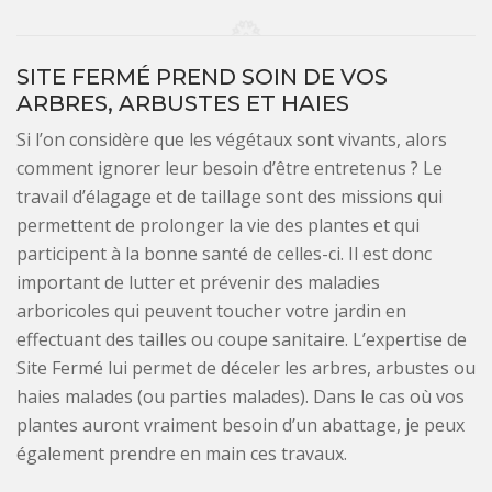
SITE FERMÉ PREND SOIN DE VOS
ARBRES, ARBUSTES ET HAIES
Si l’on considère que les végétaux sont vivants, alors
comment ignorer leur besoin d’être entretenus ? Le
travail d’élagage et de taillage sont des missions qui
permettent de prolonger la vie des plantes et qui
participent à la bonne santé de celles-ci. Il est donc
important de lutter et prévenir des maladies
arboricoles qui peuvent toucher votre jardin en
effectuant des tailles ou coupe sanitaire. L’expertise de
Site Fermé lui permet de déceler les arbres, arbustes ou
haies malades (ou parties malades). Dans le cas où vos
plantes auront vraiment besoin d’un abattage, je peux
également prendre en main ces travaux.