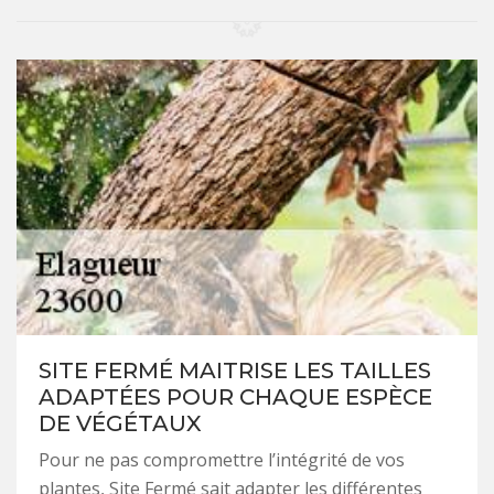
SITE FERMÉ MAITRISE LES TAILLES
ADAPTÉES POUR CHAQUE ESPÈCE
DE VÉGÉTAUX
Pour ne pas compromettre l’intégrité de vos
plantes, Site Fermé sait adapter les différentes