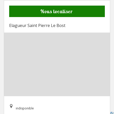
Nous localiser
Elagueur Saint Pierre Le Bost
indisponible