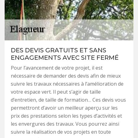
DES DEVIS GRATUITS ET SANS
ENGAGEMENTS AVEC SITE FERMÉ
Pour l’avancement de votre projet, il est
nécessaire de demander des devis afin de mieux
suivre les travaux nécessaires à l’amélioration de
votre espace vert. Il peut s’agir de taille
d’entretien, de taille de formation… Ces devis vous
permettront d’avoir un meilleur aperçu sur les
prix des prestations selon les types d’activités et
les envergures des travaux. Vous pourrez ainsi
suivre la réalisation de vos projets en toute