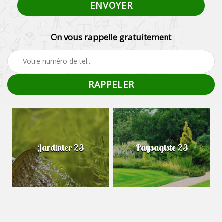
On vous rappelle gratuitement
Jardinier 23
Paysagiste 23