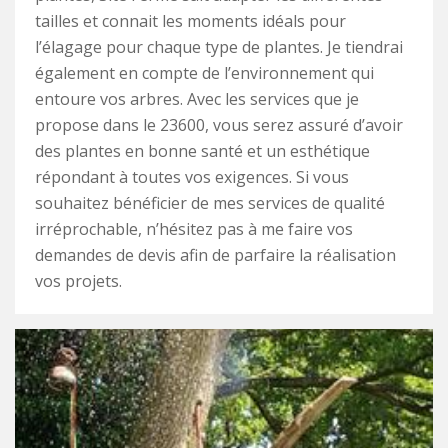
tailles et connait les moments idéals pour
l’élagage pour chaque type de plantes. Je tiendrai
également en compte de l’environnement qui
entoure vos arbres. Avec les services que je
propose dans le 23600, vous serez assuré d’avoir
des plantes en bonne santé et un esthétique
répondant à toutes vos exigences. Si vous
souhaitez bénéficier de mes services de qualité
irréprochable, n’hésitez pas à me faire vos
demandes de devis afin de parfaire la réalisation
vos projets.