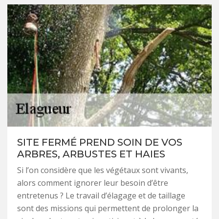
SITE FERMÉ PREND SOIN DE VOS
ARBRES, ARBUSTES ET HAIES
Si l’on considère que les végétaux sont vivants,
alors comment ignorer leur besoin d’être
entretenus ? Le travail d’élagage et de taillage
sont des missions qui permettent de prolonger la