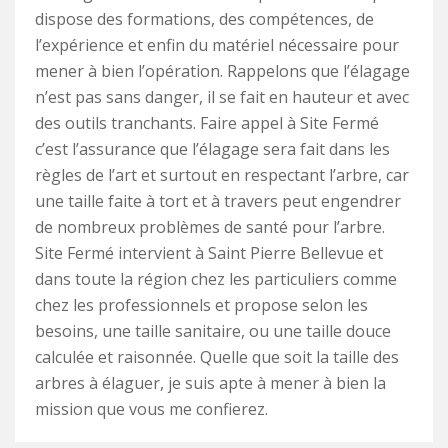
dispose des formations, des compétences, de
l’expérience et enfin du matériel nécessaire pour
mener à bien l’opération. Rappelons que l’élagage
n’est pas sans danger, il se fait en hauteur et avec
des outils tranchants. Faire appel à Site Fermé
c’est l’assurance que l’élagage sera fait dans les
règles de l’art et surtout en respectant l’arbre, car
une taille faite à tort et à travers peut engendrer
de nombreux problèmes de santé pour l’arbre.
Site Fermé intervient à Saint Pierre Bellevue et
dans toute la région chez les particuliers comme
chez les professionnels et propose selon les
besoins, une taille sanitaire, ou une taille douce
calculée et raisonnée. Quelle que soit la taille des
arbres à élaguer, je suis apte à mener à bien la
mission que vous me confierez.