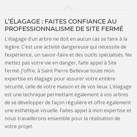
L’ÉLAGAGE : FAITES CONFIANCE AU
PROFESSIONNALISME DE SITE FERMÉ
L’élagage d’un arbre ne doit en aucun cas se faire à la
légère. C’est une activité dangereuse qui nécessite de
l’expérience, un savoir-faire et des outils spécialisés. Ne
mettez pas votre vie en danger, faite appel à Site
Fermé. J’offre, à Saint Pierre Bellevue toute mon
expertise en élagage pour assurer votre entière
sécurité, celle de votre maison et de vos lieux. L’élagage
est une technique permettant également à vos arbres
de se développer de façon régulière et offre également
une esthétique visuelle. Faites appel à mon expertise et
nous travaillerons ensemble pour la réalisation de
votre projet.