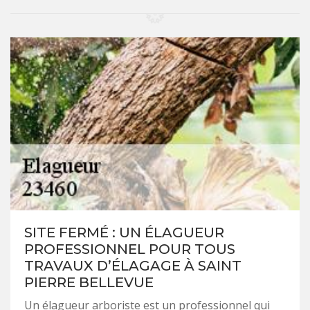
SITE FERMÉ : UN ÉLAGUEUR
PROFESSIONNEL POUR TOUS
TRAVAUX D’ÉLAGAGE À SAINT
PIERRE BELLEVUE
Un élagueur arboriste est un professionnel qui