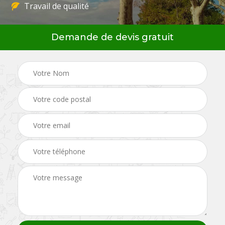
Travail de qualité
Demande de devis gratuit