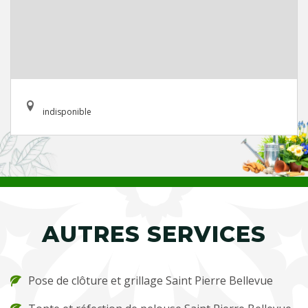
indisponible
AUTRES SERVICES
Pose de clôture et grillage Saint Pierre Bellevue