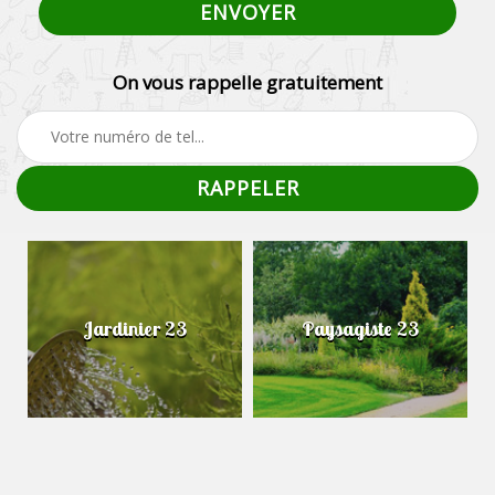
On vous rappelle gratuitement
Jardinier 23
Paysagiste 23