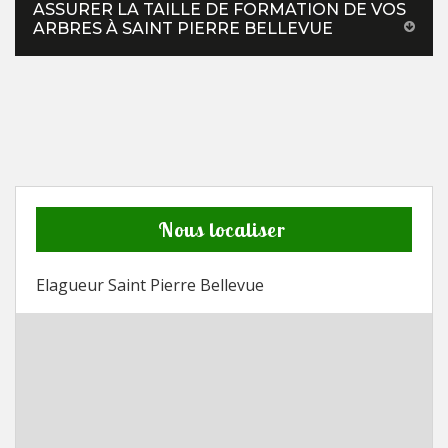
ASSURER LA TAILLE DE FORMATION DE VOS
ARBRES À SAINT PIERRE BELLEVUE
Nous localiser
Elagueur Saint Pierre Bellevue