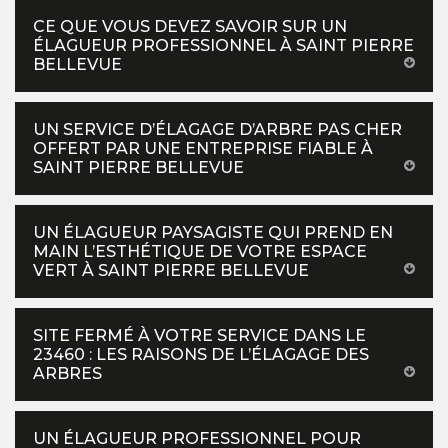
CE QUE VOUS DEVEZ SAVOIR SUR UN
ÉLAGUEUR PROFESSIONNEL À SAINT PIERRE
BELLEVUE
UN SERVICE D’ÉLAGAGE D’ARBRE PAS CHER
OFFERT PAR UNE ENTREPRISE FIABLE À
SAINT PIERRE BELLEVUE
UN ÉLAGUEUR PAYSAGISTE QUI PREND EN
MAIN L’ESTHÉTIQUE DE VOTRE ESPACE
VERT À SAINT PIERRE BELLEVUE
SITE FERMÉ À VOTRE SERVICE DANS LE
23460 : LES RAISONS DE L’ÉLAGAGE DES
ARBRES
UN ÉLAGUEUR PROFESSIONNEL POUR