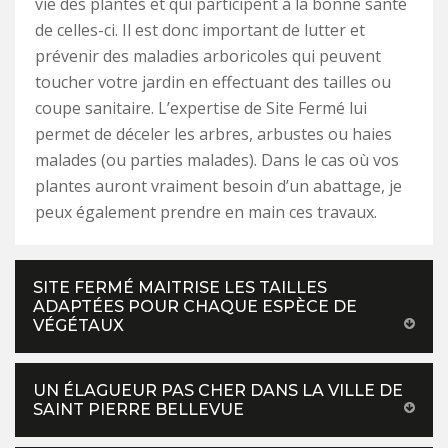
vie des plantes et qui participent à la bonne santé
de celles-ci. Il est donc important de lutter et
prévenir des maladies arboricoles qui peuvent
toucher votre jardin en effectuant des tailles ou
coupe sanitaire. L’expertise de Site Fermé lui
permet de déceler les arbres, arbustes ou haies
malades (ou parties malades). Dans le cas où vos
plantes auront vraiment besoin d’un abattage, je
peux également prendre en main ces travaux.
SITE FERMÉ MAITRISE LES TAILLES
ADAPTÉES POUR CHAQUE ESPÈCE DE
VÉGÉTAUX
UN ÉLAGUEUR PAS CHER DANS LA VILLE DE
SAINT PIERRE BELLEVUE