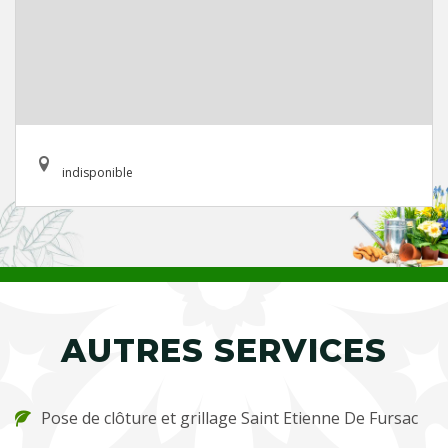
indisponible
AUTRES SERVICES
Pose de clôture et grillage Saint Etienne De Fursac