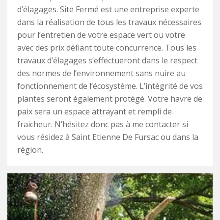
d’élagages. Site Fermé est une entreprise experte
dans la réalisation de tous les travaux nécessaires
pour l’entretien de votre espace vert ou votre
avec des prix défiant toute concurrence. Tous les
travaux d’élagages s’effectueront dans le respect
des normes de l’environnement sans nuire au
fonctionnement de l’écosystème. L’intégrité de vos
plantes seront également protégé. Votre havre de
paix sera un espace attrayant et rempli de
fraicheur. N’hésitez donc pas à me contacter si
vous résidez à Saint Etienne De Fursac ou dans la
région.