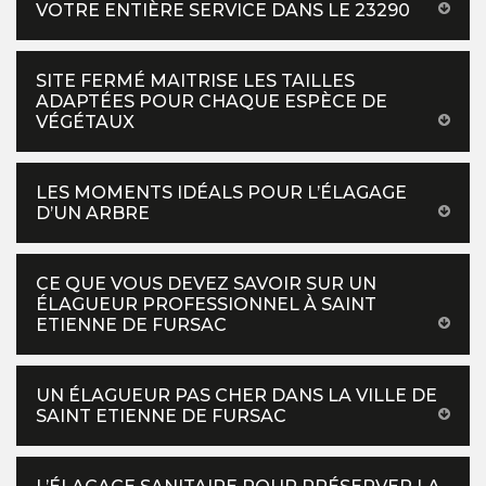
VOTRE ENTIÈRE SERVICE DANS LE 23290
SITE FERMÉ MAITRISE LES TAILLES
ADAPTÉES POUR CHAQUE ESPÈCE DE
VÉGÉTAUX
LES MOMENTS IDÉALS POUR L’ÉLAGAGE
D’UN ARBRE
CE QUE VOUS DEVEZ SAVOIR SUR UN
ÉLAGUEUR PROFESSIONNEL À SAINT
ETIENNE DE FURSAC
UN ÉLAGUEUR PAS CHER DANS LA VILLE DE
SAINT ETIENNE DE FURSAC