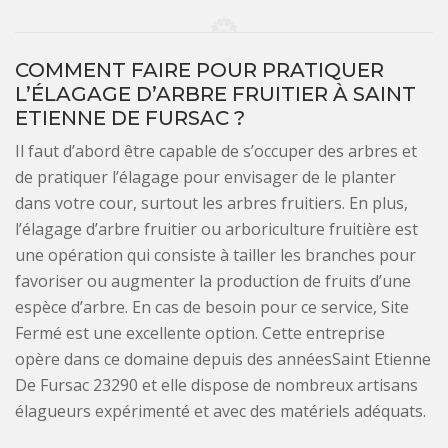
COMMENT FAIRE POUR PRATIQUER
L’ÉLAGAGE D’ARBRE FRUITIER À SAINT
ETIENNE DE FURSAC ?
Il faut d’abord être capable de s’occuper des arbres et
de pratiquer l’élagage pour envisager de le planter
dans votre cour, surtout les arbres fruitiers. En plus,
l’élagage d’arbre fruitier ou arboriculture fruitière est
une opération qui consiste à tailler les branches pour
favoriser ou augmenter la production de fruits d’une
espèce d’arbre. En cas de besoin pour ce service, Site
Fermé est une excellente option. Cette entreprise
opère dans ce domaine depuis des annéesSaint Etienne
De Fursac 23290 et elle dispose de nombreux artisans
élagueurs expérimenté et avec des matériels adéquats.