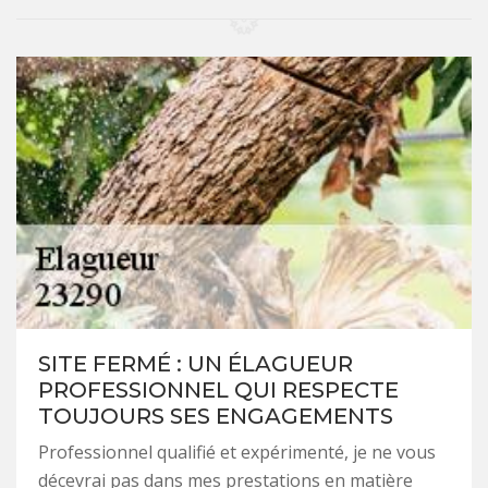
SITE FERMÉ : UN ÉLAGUEUR
PROFESSIONNEL QUI RESPECTE
TOUJOURS SES ENGAGEMENTS
Professionnel qualifié et expérimenté, je ne vous
décevrai pas dans mes prestations en matière