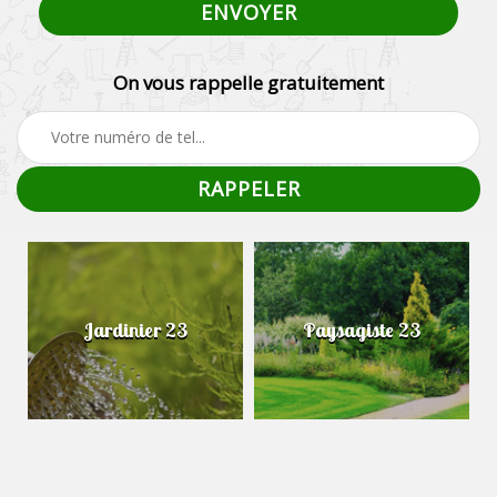
On vous rappelle gratuitement
Jardinier 23
Paysagiste 23