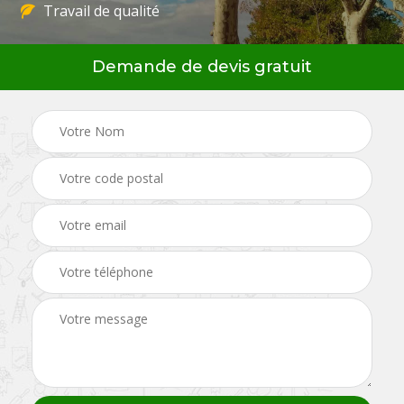
Travail de qualité
Demande de devis gratuit