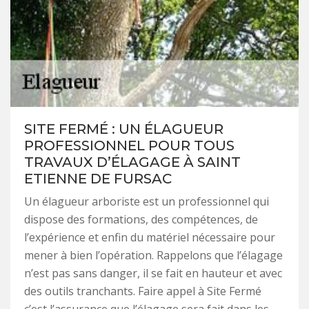
SITE FERMÉ : UN ÉLAGUEUR
PROFESSIONNEL POUR TOUS
TRAVAUX D’ÉLAGAGE À SAINT
ETIENNE DE FURSAC
Un élagueur arboriste est un professionnel qui
dispose des formations, des compétences, de
l’expérience et enfin du matériel nécessaire pour
mener à bien l’opération. Rappelons que l’élagage
n’est pas sans danger, il se fait en hauteur et avec
des outils tranchants. Faire appel à Site Fermé