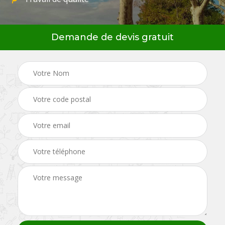
Demande de devis gratuit