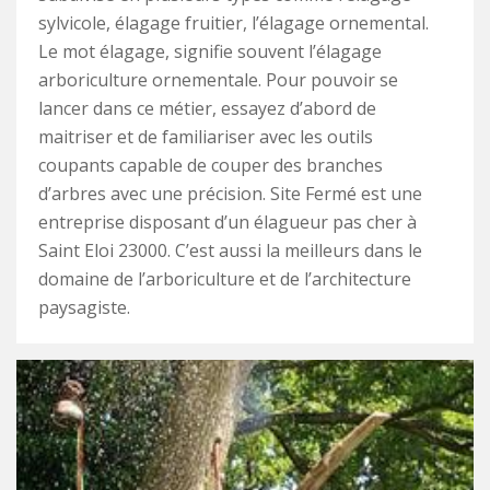
sylvicole, élagage fruitier, l’élagage ornemental.
Le mot élagage, signifie souvent l’élagage
arboriculture ornementale. Pour pouvoir se
lancer dans ce métier, essayez d’abord de
maitriser et de familiariser avec les outils
coupants capable de couper des branches
d’arbres avec une précision. Site Fermé est une
entreprise disposant d’un élagueur pas cher à
Saint Eloi 23000. C’est aussi la meilleurs dans le
domaine de l’arboriculture et de l’architecture
paysagiste.