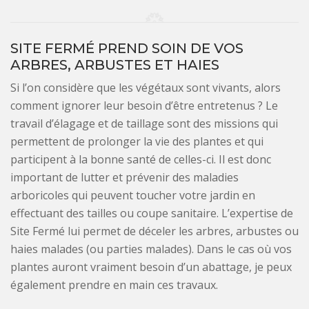
SITE FERMÉ PREND SOIN DE VOS
ARBRES, ARBUSTES ET HAIES
Si l’on considère que les végétaux sont vivants, alors
comment ignorer leur besoin d’être entretenus ? Le
travail d’élagage et de taillage sont des missions qui
permettent de prolonger la vie des plantes et qui
participent à la bonne santé de celles-ci. Il est donc
important de lutter et prévenir des maladies
arboricoles qui peuvent toucher votre jardin en
effectuant des tailles ou coupe sanitaire. L’expertise de
Site Fermé lui permet de déceler les arbres, arbustes ou
haies malades (ou parties malades). Dans le cas où vos
plantes auront vraiment besoin d’un abattage, je peux
également prendre en main ces travaux.