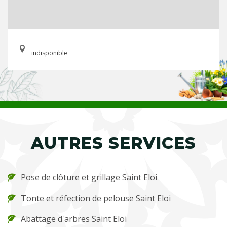
indisponible
AUTRES SERVICES
Pose de clôture et grillage Saint Eloi
Tonte et réfection de pelouse Saint Eloi
Abattage d'arbres Saint Eloi