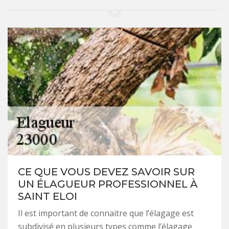
CE QUE VOUS DEVEZ SAVOIR SUR
UN ÉLAGUEUR PROFESSIONNEL À
SAINT ELOI
Il est important de connaitre que l’élagage est
subdivisé en plusieurs types comme l’élagage