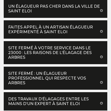
UN ÉLAGUEUR PAS CHER DANS LA VILLE DE
SAINT ELOI
FAITES APPEL À UN ARTISAN ÉLAGUEUR
EXPÉRIMENTÉ À SAINT ELOI
SITE FERMÉ À VOTRE SERVICE DANS LE
23000 : LES RAISONS DE L’ÉLAGAGE DES
ARBRES
SITE FERMÉ : UN ÉLAGUEUR
PROFESSIONNEL QUI RESPECTE VOS
ARBRES
DES TRAVAUX D’ÉLAGAGES ENTRE LES
MAINS D’UN EXPERT À SAINT ELOI