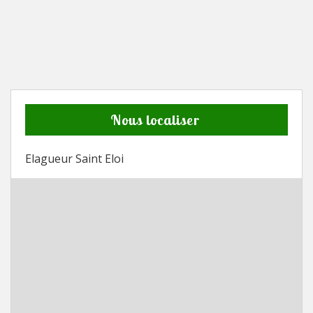
Nous localiser
Elagueur Saint Eloi