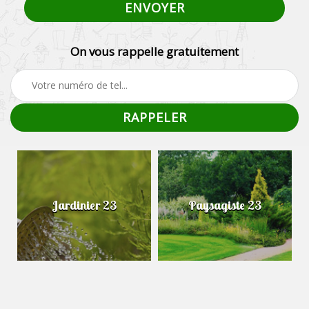
On vous rappelle gratuitement
Jardinier 23
Paysagiste 23