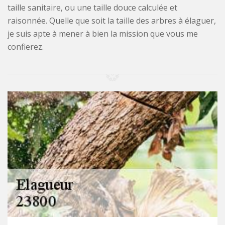
taille sanitaire, ou une taille douce calculée et
raisonnée. Quelle que soit la taille des arbres à élaguer,
je suis apte à mener à bien la mission que vous me
confierez.