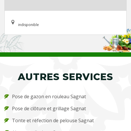
indisponible
AUTRES SERVICES
Pose de gazon en rouleau Sagnat
Pose de clôture et grillage Sagnat
Tonte et réfection de pelouse Sagnat