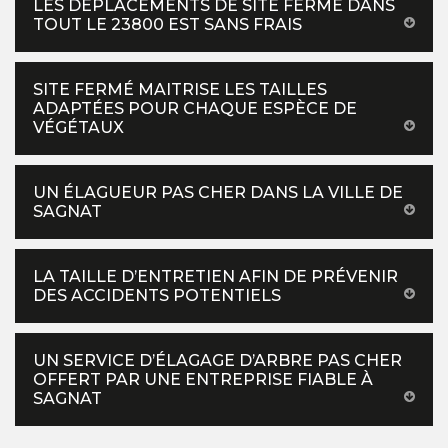
LES DÉPLACEMENTS DE SITE FERMÉ DANS
TOUT LE 23800 EST SANS FRAIS
SITE FERMÉ MAITRISE LES TAILLES
ADAPTÉES POUR CHAQUE ESPÈCE DE
VÉGÉTAUX
UN ÉLAGUEUR PAS CHER DANS LA VILLE DE
SAGNAT
LA TAILLE D’ENTRETIEN AFIN DE PRÉVENIR
DES ACCIDENTS POTENTIELS
UN SERVICE D’ÉLAGAGE D’ARBRE PAS CHER
OFFERT PAR UNE ENTREPRISE FIABLE À
SAGNAT