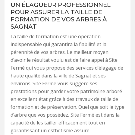
UN ÉLAGUEUR PROFESSIONNEL
POUR ASSURER LA TAILLE DE
FORMATION DE VOS ARBRES À
SAGNAT
La taille de formation est une opération
indispensable qui garantira la fiabilité et la
pérennité de vos arbres. Le meilleur moyen
d’avoir le résultat voulu est de faire appel à Site
Fermé qui vous propose des services d’élagage de
haute qualité dans la ville de Sagnat et ses
environs. Site Fermé vous suggère ses
prestations pour garder votre patrimoine arboré
en excellent état grâce à des travaux de taille de
formation et de préservation. Quel que soit le type
d’arbre que vos possédez, Site Fermé est dans la
capacité de les tailler efficacement tout en
garantissant un esthétisme assuré.