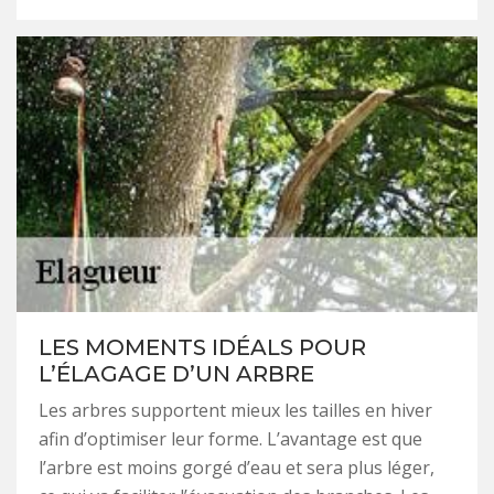
LES MOMENTS IDÉALS POUR
L’ÉLAGAGE D’UN ARBRE
Les arbres supportent mieux les tailles en hiver
afin d’optimiser leur forme. L’avantage est que
l’arbre est moins gorgé d’eau et sera plus léger,