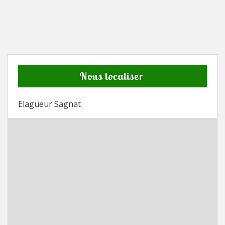
Nous localiser
Elagueur Sagnat