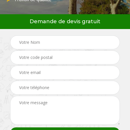
Demande de devis gratuit