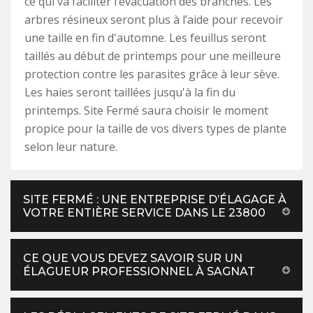
ce qui va faciliter l’évacuation des branches. Les
arbres résineux seront plus à l’aide pour recevoir
une taille en fin d'automne. Les feuillus seront
taillés au début de printemps pour une meilleure
protection contre les parasites grâce à leur sève.
Les haies seront taillées jusqu'à la fin du
printemps. Site Fermé saura choisir le moment
propice pour la taille de vos divers types de plante
selon leur nature.
SITE FERMÉ : UNE ENTREPRISE D’ÉLAGAGE À
VOTRE ENTIÈRE SERVICE DANS LE 23800
CE QUE VOUS DEVEZ SAVOIR SUR UN
ÉLAGUEUR PROFESSIONNEL À SAGNAT