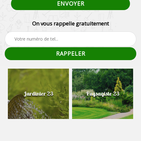
On vous rappelle gratuitement
Jardinier 23
Paysagiste 23