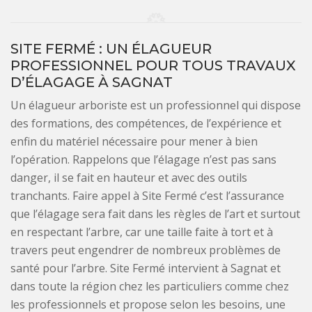
SITE FERMÉ : UN ÉLAGUEUR
PROFESSIONNEL POUR TOUS TRAVAUX
D’ÉLAGAGE À SAGNAT
Un élagueur arboriste est un professionnel qui dispose
des formations, des compétences, de l’expérience et
enfin du matériel nécessaire pour mener à bien
l’opération. Rappelons que l’élagage n’est pas sans
danger, il se fait en hauteur et avec des outils
tranchants. Faire appel à Site Fermé c’est l’assurance
que l’élagage sera fait dans les règles de l’art et surtout
en respectant l’arbre, car une taille faite à tort et à
travers peut engendrer de nombreux problèmes de
santé pour l’arbre. Site Fermé intervient à Sagnat et
dans toute la région chez les particuliers comme chez
les professionnels et propose selon les besoins, une