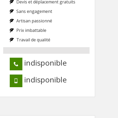
Devis et déplacement gratuits
Sans engagement
Artisan passionné
Prix imbattable
Travail de qualité
indisponible
indisponible