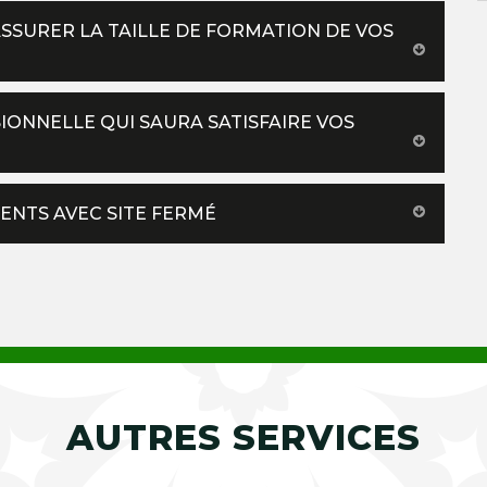
SURER LA TAILLE DE FORMATION DE VOS
SIONNELLE QUI SAURA SATISFAIRE VOS
ENTS AVEC SITE FERMÉ
AUTRES SERVICES