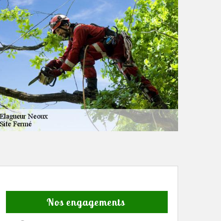
Nos engagements