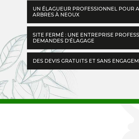
UN ÉLAGUEUR PROFESSIONNEL POUR AS
ARBRES À NEOUX
SITE FERMÉ : UNE ENTREPRISE PROFES
DEMANDES D’ÉLAGAGE
DES DEVIS GRATUITS ET SANS ENGAGEM