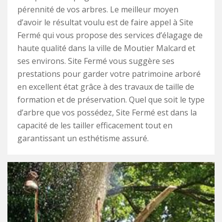
pérennité de vos arbres. Le meilleur moyen
d’avoir le résultat voulu est de faire appel à Site
Fermé qui vous propose des services d’élagage de
haute qualité dans la ville de Moutier Malcard et
ses environs. Site Fermé vous suggère ses
prestations pour garder votre patrimoine arboré
en excellent état grâce à des travaux de taille de
formation et de préservation. Quel que soit le type
d’arbre que vos possédez, Site Fermé est dans la
capacité de les tailler efficacement tout en
garantissant un esthétisme assuré.