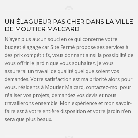
UN ÉLAGUEUR PAS CHER DANS LA VILLE
DE MOUTIER MALCARD
N’ayez plus aucun souci en ce qui concerne votre
budget élagage car Site Fermé propose ses services à
des prix compétitifs, vous donnant ainsi la possibilité de
vous offrir le jardin que vous souhaitez. Je vous
assurerai un travail de qualité quel que soient vos
demandes. Votre satisfaction est ma priorité alors pour
vous, résidents à Moutier Malcard, contactez-moi pour
réaliser vos projets, demandez vos devis et nous
travaillerons ensemble. Mon expérience et mon savoir-
faire est à votre entière disposition et votre jardin n’en
sera que plus beaux.