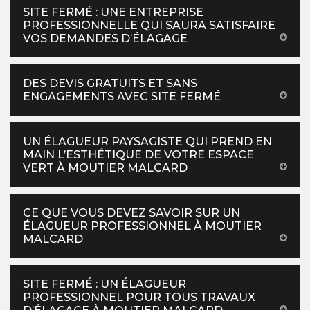
SITE FERMÉ : UNE ENTREPRISE
PROFESSIONNELLE QUI SAURA SATISFAIRE
VOS DEMANDES D’ÉLAGAGE
DES DEVIS GRATUITS ET SANS
ENGAGEMENTS AVEC SITE FERMÉ
UN ÉLAGUEUR PAYSAGISTE QUI PREND EN
MAIN L’ESTHÉTIQUE DE VOTRE ESPACE
VERT À MOUTIER MALCARD
CE QUE VOUS DEVEZ SAVOIR SUR UN
ÉLAGUEUR PROFESSIONNEL À MOUTIER
MALCARD
SITE FERMÉ : UN ÉLAGUEUR
PROFESSIONNEL POUR TOUS TRAVAUX