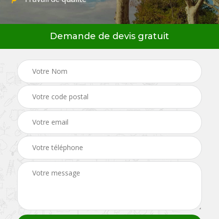
Demande de devis gratuit