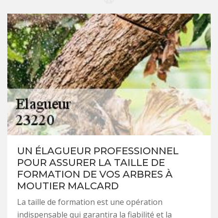
UN ÉLAGUEUR PROFESSIONNEL
POUR ASSURER LA TAILLE DE
FORMATION DE VOS ARBRES À
MOUTIER MALCARD
La taille de formation est une opération
indispensable qui garantira la fiabilité et la