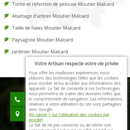
Tonte et réfection de pelouse Moutier Malcard
Abattage d'arbres Moutier Malcard
Taille de haies Moutier Malcard
Paysagiste Moutier Malcard
Jardinier Moutier Malcard
Votre Artisan respecte votre vie privée
Pour offrir les meilleures expériences, nous
utilisons des technologies telles que les cookies
pour stocker et/ou accéder aux informations des
appareils. Le fait de consentir à ces technologies
nous permettra de traiter des données telles que
indisponible
le comportement de navigation. Les informations
indisponible
relatives à votre utilisation du site sont partagées
avec Google.
indisponible
(
En savoir + sur l'utilisation des cookies par
google
)
Le fait de ne pas consentir ou de retirer son