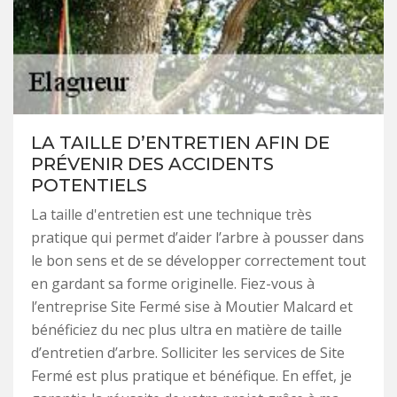
LA TAILLE D’ENTRETIEN AFIN DE
PRÉVENIR DES ACCIDENTS
POTENTIELS
La taille d'entretien est une technique très
pratique qui permet d’aider l’arbre à pousser dans
le bon sens et de se développer correctement tout
en gardant sa forme originelle. Fiez-vous à
l’entreprise Site Fermé sise à Moutier Malcard et
bénéficiez du nec plus ultra en matière de taille
d’entretien d’arbre. Solliciter les services de Site
Fermé est plus pratique et bénéfique. En effet, je