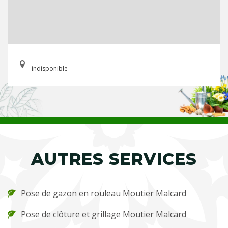
indisponible
AUTRES SERVICES
Pose de gazon en rouleau Moutier Malcard
Pose de clôture et grillage Moutier Malcard