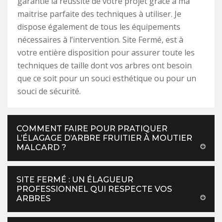
garantie la réussite de votre projet grâce à ma
maitrise parfaite des techniques à utiliser. Je
dispose également de tous les équipements
nécessaires à l’intervention. Site Fermé, est à
votre entière disposition pour assurer toute les
techniques de taille dont vos arbres ont besoin
que ce soit pour un souci esthétique ou pour un
souci de sécurité.
COMMENT FAIRE POUR PRATIQUER
L’ÉLAGAGE D’ARBRE FRUITIER À MOUTIER
MALCARD ?
SITE FERMÉ : UN ÉLAGUEUR
PROFESSIONNEL QUI RESPECTE VOS
ARBRES