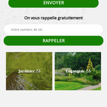
On vous rappelle gratuitement
Jardinier 23
Paysagiste 23