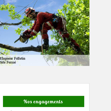
Nos engagements