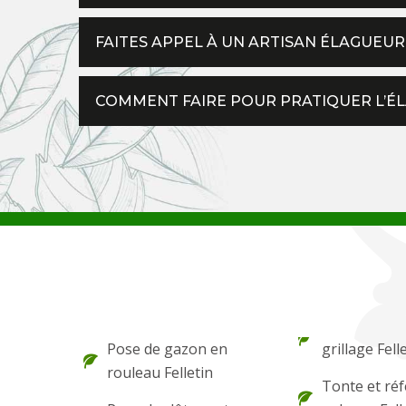
FAITES APPEL À UN ARTISAN ÉLAGUEUR
COMMENT FAIRE POUR PRATIQUER L’ÉLA
Pose de gazon en
grillage Fell
rouleau Felletin
Tonte et réf