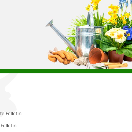
e Felletin
 Felletin