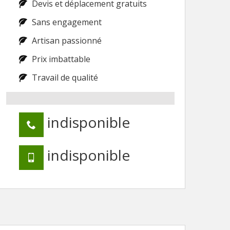
Devis et déplacement gratuits
Sans engagement
Artisan passionné
Prix imbattable
Travail de qualité
indisponible
indisponible