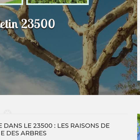
letin 23500
 DANS LE 23500 : LES RAISONS DE
E DES ARBRES