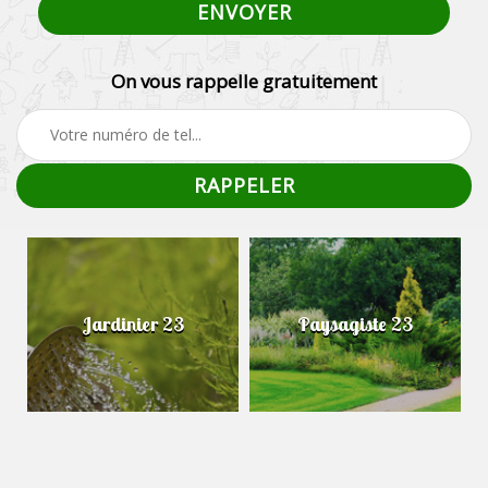
On vous rappelle gratuitement
Jardinier 23
Paysagiste 23