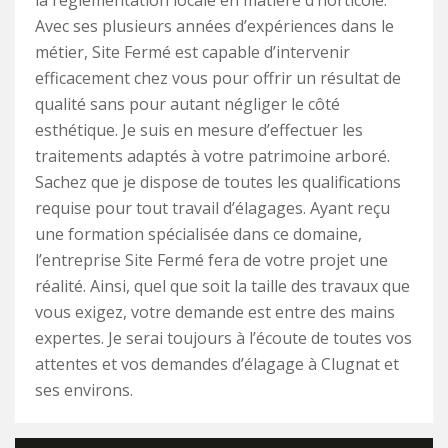
la réglementation locale en matière d’horticole.
Avec ses plusieurs années d’expériences dans le
métier, Site Fermé est capable d’intervenir
efficacement chez vous pour offrir un résultat de
qualité sans pour autant négliger le côté
esthétique. Je suis en mesure d’effectuer les
traitements adaptés à votre patrimoine arboré.
Sachez que je dispose de toutes les qualifications
requise pour tout travail d’élagages. Ayant reçu
une formation spécialisée dans ce domaine,
l’entreprise Site Fermé fera de votre projet une
réalité. Ainsi, quel que soit la taille des travaux que
vous exigez, votre demande est entre des mains
expertes. Je serai toujours à l’écoute de toutes vos
attentes et vos demandes d’élagage à Clugnat et
ses environs.