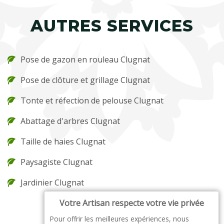
AUTRES SERVICES
Pose de gazon en rouleau Clugnat
Pose de clôture et grillage Clugnat
Tonte et réfection de pelouse Clugnat
Abattage d'arbres Clugnat
Taille de haies Clugnat
Paysagiste Clugnat
Jardinier Clugnat
Votre Artisan respecte votre vie privée
Pour offrir les meilleures expériences, nous