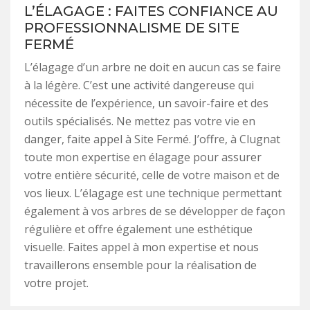
L’ÉLAGAGE : FAITES CONFIANCE AU
PROFESSIONNALISME DE SITE
FERMÉ
L’élagage d’un arbre ne doit en aucun cas se faire
à la légère. C’est une activité dangereuse qui
nécessite de l’expérience, un savoir-faire et des
outils spécialisés. Ne mettez pas votre vie en
danger, faite appel à Site Fermé. J’offre, à Clugnat
toute mon expertise en élagage pour assurer
votre entière sécurité, celle de votre maison et de
vos lieux. L’élagage est une technique permettant
également à vos arbres de se développer de façon
régulière et offre également une esthétique
visuelle. Faites appel à mon expertise et nous
travaillerons ensemble pour la réalisation de
votre projet.