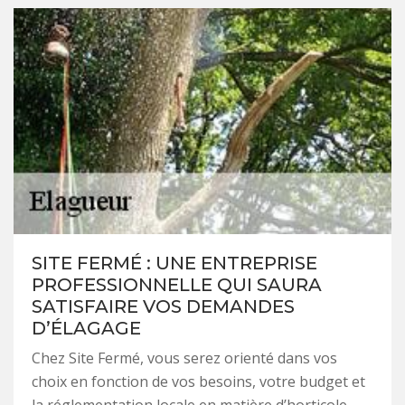
SITE FERMÉ : UNE ENTREPRISE
PROFESSIONNELLE QUI SAURA
SATISFAIRE VOS DEMANDES
D’ÉLAGAGE
Chez Site Fermé, vous serez orienté dans vos
choix en fonction de vos besoins, votre budget et