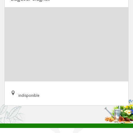
indisponible