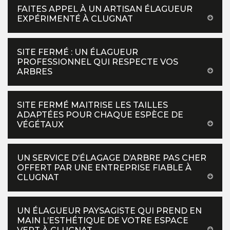
FAITES APPEL À UN ARTISAN ÉLAGUEUR
EXPÉRIMENTÉ À CLUGNAT
SITE FERMÉ : UN ÉLAGUEUR
PROFESSIONNEL QUI RESPECTE VOS
ARBRES
SITE FERMÉ MAITRISE LES TAILLES
ADAPTÉES POUR CHAQUE ESPÈCE DE
VÉGÉTAUX
UN SERVICE D’ÉLAGAGE D’ARBRE PAS CHER
OFFERT PAR UNE ENTREPRISE FIABLE À
CLUGNAT
UN ÉLAGUEUR PAYSAGISTE QUI PREND EN
MAIN L’ESTHÉTIQUE DE VOTRE ESPACE