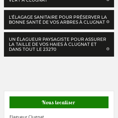
VERT À CLUGNAT
L’ÉLAGAGE SANITAIRE POUR PRÉSERVER LA
BONNE SANTÉ DE VOS ARBRES À CLUGNAT
UN ÉLAGUEUR PAYSAGISTE POUR ASSURER
LA TAILLE DE VOS HAIES À CLUGNAT ET
DANS TOUT LE 23270
Nous localiser
Elagueur Clugnat