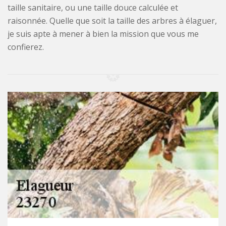
taille sanitaire, ou une taille douce calculée et
raisonnée. Quelle que soit la taille des arbres à élaguer,
je suis apte à mener à bien la mission que vous me
confierez.