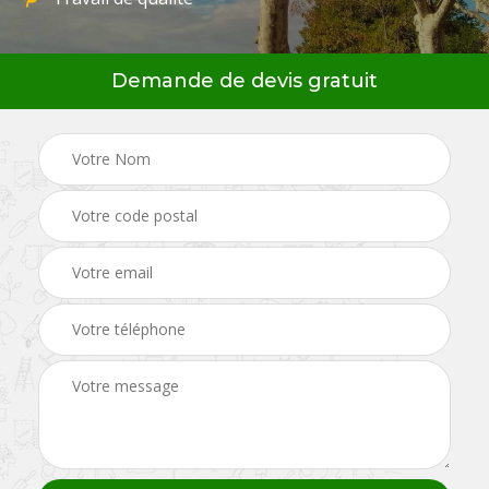
Demande de devis gratuit