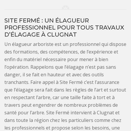
SITE FERMÉ : UN ÉLAGUEUR
PROFESSIONNEL POUR TOUS TRAVAUX
D’ÉLAGAGE À CLUGNAT
Un élagueur arboriste est un professionnel qui dispose
des formations, des compétences, de l’expérience et
enfin du matériel nécessaire pour mener à bien
l’opération. Rappelons que l’élagage n’est pas sans
danger, il se fait en hauteur et avec des outils
tranchants. Faire appel à Site Fermé c’est l’assurance
que l’élagage sera fait dans les règles de l’art et surtout
en respectant l’arbre, car une taille faite à tort et à
travers peut engendrer de nombreux problèmes de
santé pour l’arbre. Site Fermé intervient à Clugnat et
dans toute la région chez les particuliers comme chez
les professionnels et propose selon les besoins, une