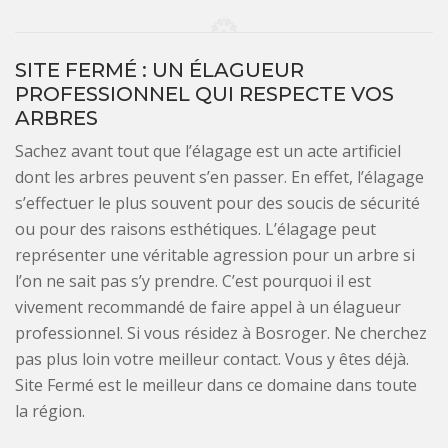
SITE FERMÉ : UN ÉLAGUEUR
PROFESSIONNEL QUI RESPECTE VOS
ARBRES
Sachez avant tout que l’élagage est un acte artificiel
dont les arbres peuvent s’en passer. En effet, l’élagage
s’effectuer le plus souvent pour des soucis de sécurité
ou pour des raisons esthétiques. L’élagage peut
représenter une véritable agression pour un arbre si
l’on ne sait pas s’y prendre. C’est pourquoi il est
vivement recommandé de faire appel à un élagueur
professionnel. Si vous résidez à Bosroger. Ne cherchez
pas plus loin votre meilleur contact. Vous y êtes déjà.
Site Fermé est le meilleur dans ce domaine dans toute
la région.