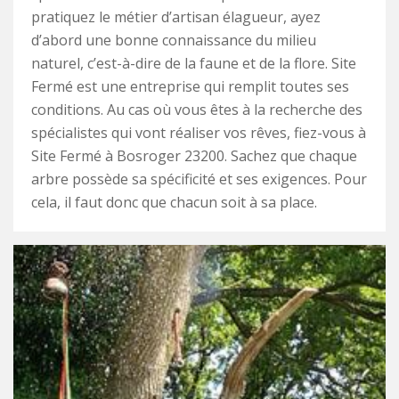
pratiquez le métier d’artisan élagueur, ayez
d’abord une bonne connaissance du milieu
naturel, c’est-à-dire de la faune et de la flore. Site
Fermé est une entreprise qui remplit toutes ses
conditions. Au cas où vous êtes à la recherche des
spécialistes qui vont réaliser vos rêves, fiez-vous à
Site Fermé à Bosroger 23200. Sachez que chaque
arbre possède sa spécificité et ses exigences. Pour
cela, il faut donc que chacun soit à sa place.