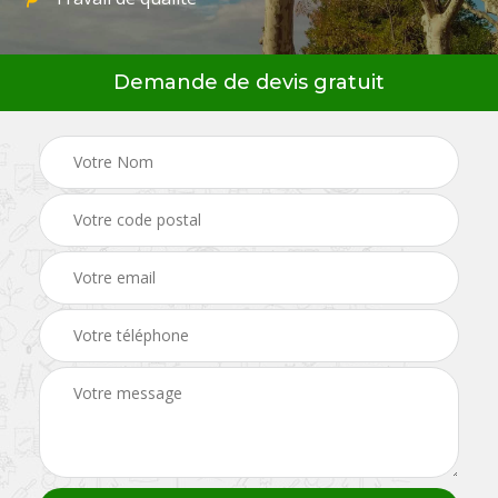
Demande de devis gratuit