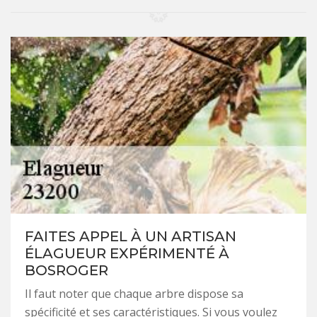
FAITES APPEL À UN ARTISAN
ÉLAGUEUR EXPÉRIMENTÉ À
BOSROGER
Il faut noter que chaque arbre dispose sa
spécificité et ses caractéristiques. Si vous voulez