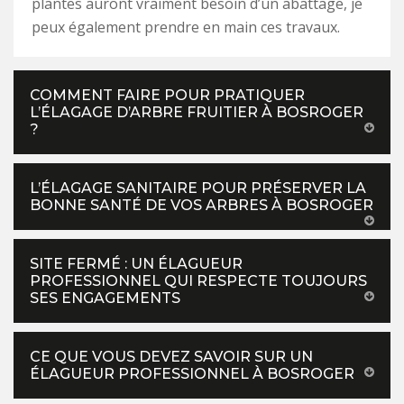
plantes auront vraiment besoin d’un abattage, je
peux également prendre en main ces travaux.
COMMENT FAIRE POUR PRATIQUER
L’ÉLAGAGE D’ARBRE FRUITIER À BOSROGER
?
L’ÉLAGAGE SANITAIRE POUR PRÉSERVER LA
BONNE SANTÉ DE VOS ARBRES À BOSROGER
SITE FERMÉ : UN ÉLAGUEUR
PROFESSIONNEL QUI RESPECTE TOUJOURS
SES ENGAGEMENTS
CE QUE VOUS DEVEZ SAVOIR SUR UN
ÉLAGUEUR PROFESSIONNEL À BOSROGER