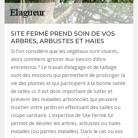
SITE FERMÉ PREND SOIN DE VOS
ARBRES, ARBUSTES ET HAIES
Si l’on considère que les végétaux sont vivants,
alors comment ignorer leur besoin d’être
entretenus ? Le travail d’élagage et de taillage
sont des missions qui permettent de prolonger la
vie des plantes et qui participent à la bonne santé
de celles-ci. Il est donc important de lutter et
prévenir des maladies arboricoles qui peuvent
toucher votre jardin en effectuant des tailles ou
coupe sanitaire. L’expertise de Site Fermé lui
permet de déceler les arbres, arbustes ou haies
malades (ou parties malades). Dans le cas où vos