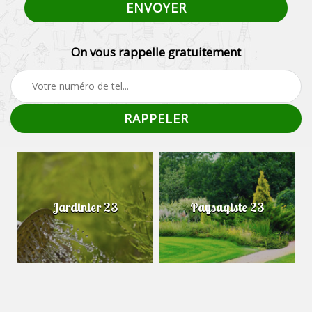
On vous rappelle gratuitement
Jardinier 23
Paysagiste 23