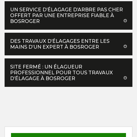
UN SERVICE D’ÉLAGAGE D’ARBRE PAS CHER
OFFERT PAR UNE ENTREPRISE FIABLE À
BOSROGER
DES TRAVAUX D’ÉLAGAGES ENTRE LES
MAINS D’UN EXPERT À BOSROGER
SITE FERMÉ : UN ÉLAGUEUR
PROFESSIONNEL POUR TOUS TRAVAUX
D’ÉLAGAGE À BOSROGER