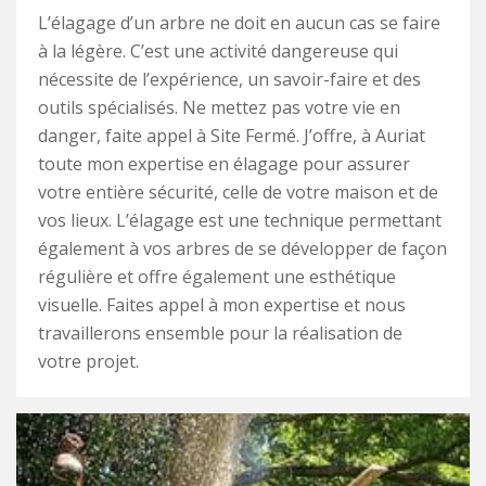
L’élagage d’un arbre ne doit en aucun cas se faire
à la légère. C’est une activité dangereuse qui
nécessite de l’expérience, un savoir-faire et des
outils spécialisés. Ne mettez pas votre vie en
danger, faite appel à Site Fermé. J’offre, à Auriat
toute mon expertise en élagage pour assurer
votre entière sécurité, celle de votre maison et de
vos lieux. L’élagage est une technique permettant
également à vos arbres de se développer de façon
régulière et offre également une esthétique
visuelle. Faites appel à mon expertise et nous
travaillerons ensemble pour la réalisation de
votre projet.