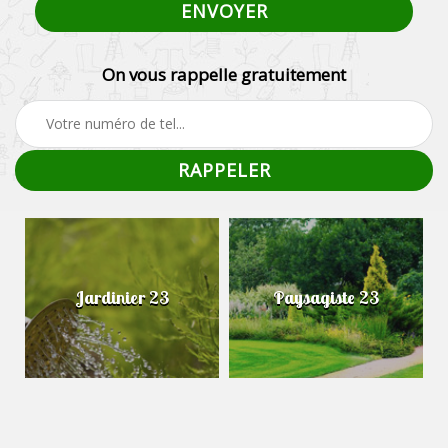
On vous rappelle gratuitement
Jardinier 23
Paysagiste 23