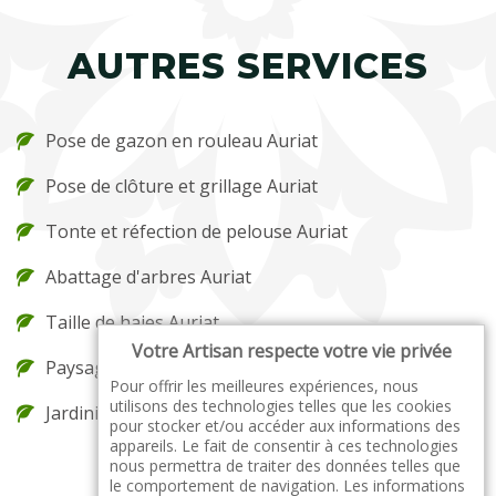
AUTRES SERVICES
Pose de gazon en rouleau Auriat
Pose de clôture et grillage Auriat
Tonte et réfection de pelouse Auriat
Abattage d'arbres Auriat
Taille de haies Auriat
Votre Artisan respecte votre vie privée
Paysagiste Auriat
Pour offrir les meilleures expériences, nous
utilisons des technologies telles que les cookies
Jardinier Auriat
pour stocker et/ou accéder aux informations des
appareils. Le fait de consentir à ces technologies
nous permettra de traiter des données telles que
le comportement de navigation. Les informations