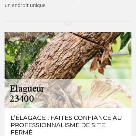
un endroit unique.
L’ÉLAGAGE : FAITES CONFIANCE AU
PROFESSIONNALISME DE SITE
FERMÉ