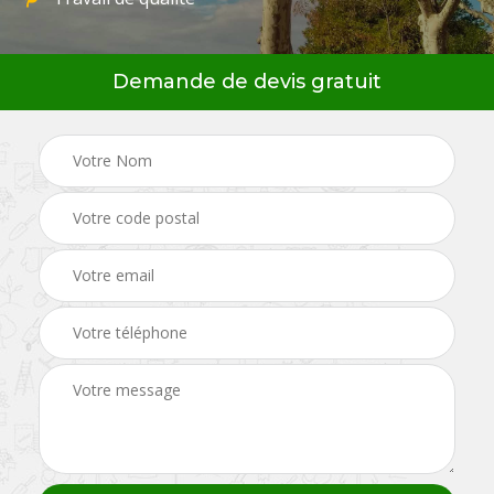
Demande de devis gratuit