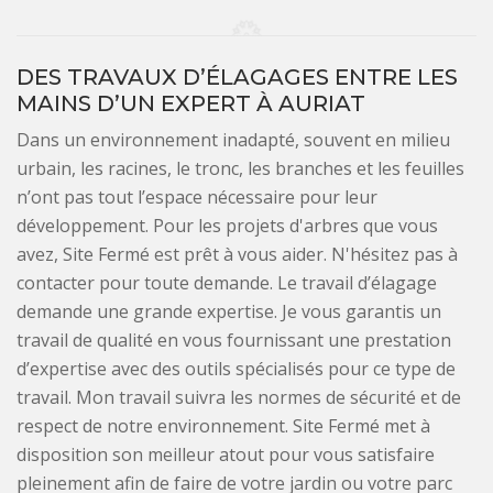
DES TRAVAUX D’ÉLAGAGES ENTRE LES
MAINS D’UN EXPERT À AURIAT
Dans un environnement inadapté, souvent en milieu
urbain, les racines, le tronc, les branches et les feuilles
n’ont pas tout l’espace nécessaire pour leur
développement. Pour les projets d'arbres que vous
avez, Site Fermé est prêt à vous aider. N'hésitez pas à
contacter pour toute demande. Le travail d’élagage
demande une grande expertise. Je vous garantis un
travail de qualité en vous fournissant une prestation
d’expertise avec des outils spécialisés pour ce type de
travail. Mon travail suivra les normes de sécurité et de
respect de notre environnement. Site Fermé met à
disposition son meilleur atout pour vous satisfaire
pleinement afin de faire de votre jardin ou votre parc