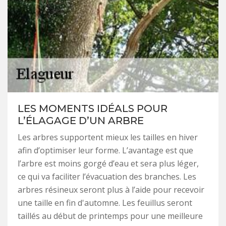
LES MOMENTS IDÉALS POUR
L’ÉLAGAGE D’UN ARBRE
Les arbres supportent mieux les tailles en hiver
afin d’optimiser leur forme. L’avantage est que
l’arbre est moins gorgé d’eau et sera plus léger,
ce qui va faciliter l’évacuation des branches. Les
arbres résineux seront plus à l’aide pour recevoir
une taille en fin d'automne. Les feuillus seront
taillés au début de printemps pour une meilleure