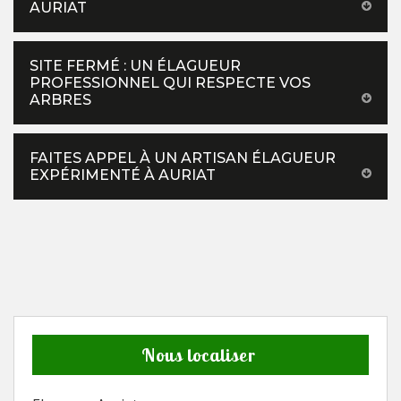
AURIAT
SITE FERMÉ : UN ÉLAGUEUR
PROFESSIONNEL QUI RESPECTE VOS
ARBRES
FAITES APPEL À UN ARTISAN ÉLAGUEUR
EXPÉRIMENTÉ À AURIAT
Nous localiser