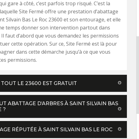
qui gare à côté, c’est parfois trop risqué. C’est la
laquelle Site Fermé offre une prestation d’abattage
int Silvain Bas Le Roc 23600 et son entourage, et elle
e temps donner son intervention partout dans
. Il faut d’abord que vous demandez les permissions
tuer cette opération. Sur ce, Site Fermé est là pour
agner dans cette démarche jusqu’à ce que vous
ces permissions.
TOUT LE 23600 EST GRATUIT
T ABATTAGE D’ARBRES À SAINT SILVAIN BAS
 ?
GE RÉPUTÉE À SAINT SILVAIN BAS LE ROC