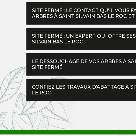
SITE FERMÉ : LE CONTACT QU’IL VOUS 
ARBRES À SAINT SILVAIN BAS LE ROC E
SITE FERMÉ : UN EXPERT QUI OFFRE SES
SILVAIN BAS LE ROC
LE DESSOUCHAGE DE VOS ARBRES À SAIN
SITE FERMÉ
CONFIEZ LES TRAVAUX D’ABATTAGE À SIT
LE ROC