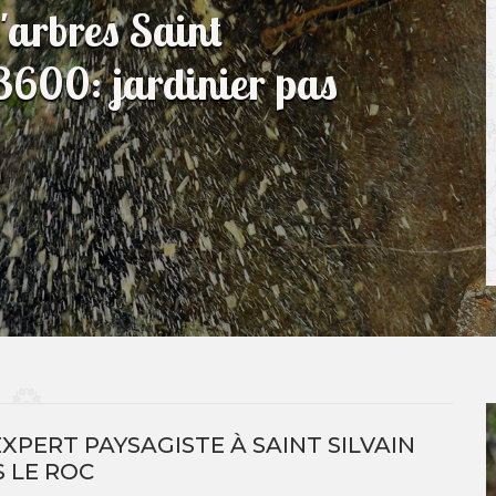
'arbres Saint
3600: jardinier pas
XPERT PAYSAGISTE À SAINT SILVAIN
 LE ROC