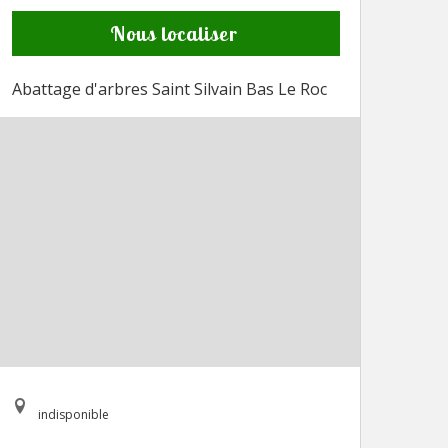
Nous localiser
Abattage d'arbres Saint Silvain Bas Le Roc
indisponible