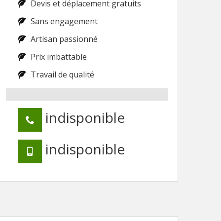
Devis et déplacement gratuits
Sans engagement
Artisan passionné
Prix imbattable
Travail de qualité
indisponible
indisponible