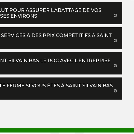
FAUT POUR ASSURER L’ABATTAGE DE VOS
T SES ENVIRONS
 SERVICES À DES PRIX COMPÉTITIFS À SAINT
T SILVAIN BAS LE ROC AVEC L’ENTREPRISE
E FERMÉ SI VOUS ÊTES À SAINT SILVAIN BAS