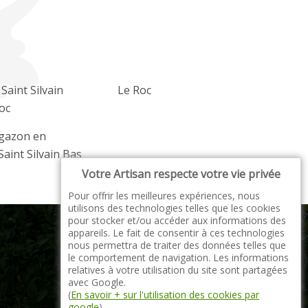
 Saint Silvain
Le Roc
oc
 gazon en
Saint Silvain Bas
Votre Artisan respecte votre vie privée
Pour offrir les meilleures expériences, nous
utilisons des technologies telles que les cookies
pour stocker et/ou accéder aux informations des
appareils. Le fait de consentir à ces technologies
nous permettra de traiter des données telles que
le comportement de navigation. Les informations
relatives à votre utilisation du site sont partagées
indisponible
avec Google.
(
En savoir + sur l'utilisation des cookies par
google
)