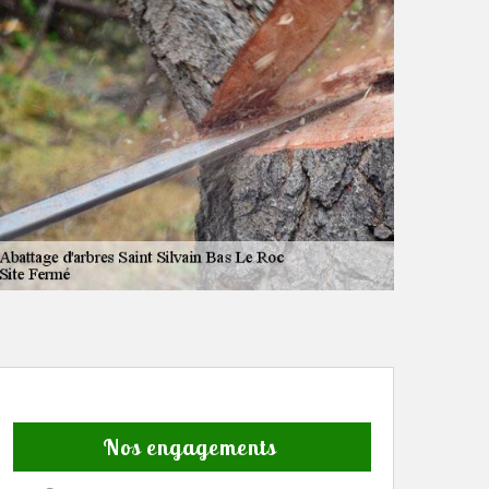
Nos engagements