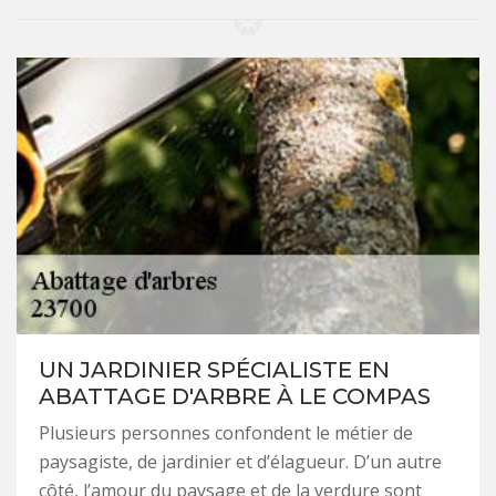
UN JARDINIER SPÉCIALISTE EN
ABATTAGE D'ARBRE À LE COMPAS
Plusieurs personnes confondent le métier de
paysagiste, de jardinier et d’élagueur. D’un autre
côté, l’amour du paysage et de la verdure sont