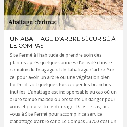
UN ABATTAGE D’ARBRE SÉCURISÉ À
LE COMPAS
Site Fermé à l’habitude de prendre soin des
plantes après quelques années d’activité dans le
domaine de l’élagage et de l’abattage d’arbre. Sur
ce, pour avoir un arbre ou une végétation bien
taillée, il faut quelques fois couper les branches
inutiles. L’abattage est indispensable au cas où un
arbre tombe malade ou présente un danger pour
vous et pour votre entourage. Dans ce cas, fiez-
vous à Site Fermé pour accomplir ce service
d’abattage d’arbre car à Le Compas 23700 c’est un