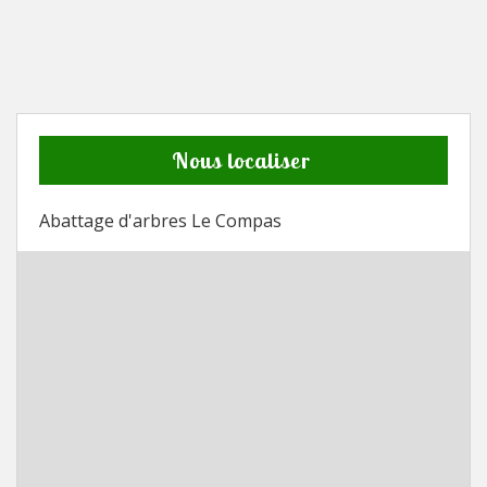
Nous localiser
Abattage d'arbres Le Compas