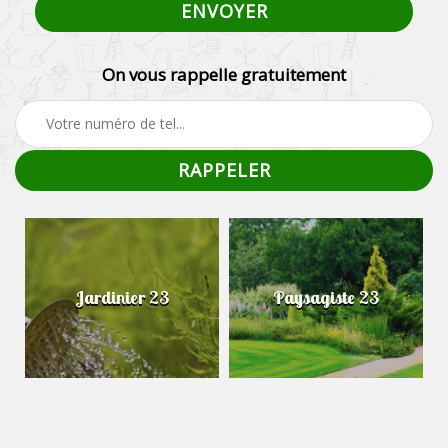
On vous rappelle gratuitement
Jardinier 23
Paysagiste 23