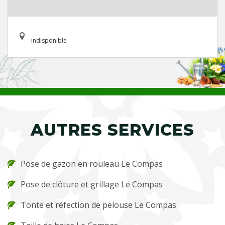
indisponible
AUTRES SERVICES
Pose de gazon en rouleau Le Compas
Pose de clôture et grillage Le Compas
Tonte et réfection de pelouse Le Compas