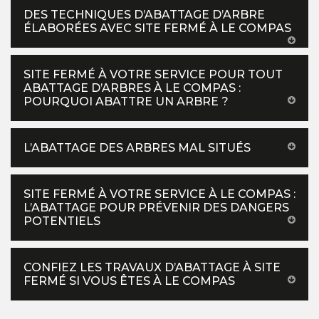
DES TECHNIQUES D’ABATTAGE D’ARBRE
ÉLABORÉES AVEC SITE FERMÉ À LE COMPAS
SITE FERMÉ À VOTRE SERVICE POUR TOUT
ABATTAGE D’ARBRES À LE COMPAS :
POURQUOI ABATTRE UN ARBRE ?
L’ABATTAGE DES ARBRES MAL SITUÉS
SITE FERMÉ À VOTRE SERVICE À LE COMPAS :
L’ABATTAGE POUR PRÉVENIR DES DANGERS
POTENTIELS
CONFIEZ LES TRAVAUX D’ABATTAGE À SITE
FERMÉ SI VOUS ÊTES À LE COMPAS