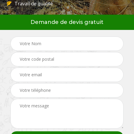
Travail de qualité
Demande de devis gratuit