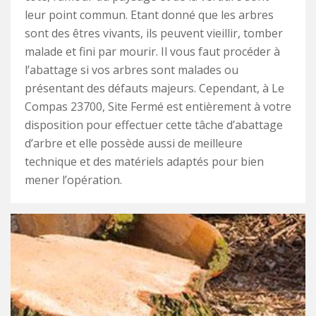
leur point commun. Etant donné que les arbres
sont des êtres vivants, ils peuvent vieillir, tomber
malade et fini par mourir. Il vous faut procéder à
l’abattage si vos arbres sont malades ou
présentant des défauts majeurs. Cependant, à Le
Compas 23700, Site Fermé est entièrement à votre
disposition pour effectuer cette tâche d’abattage
d’arbre et elle possède aussi de meilleure
technique et des matériels adaptés pour bien
mener l’opération.