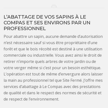
L’ABATTAGE DE VOS SAPINS À LE
COMPAS ET SES ENVIRONS PAR UN
PROFESSIONNEL
Pour abattre un sapin, aucune demande d’autorisation
n’est nécessaire sauf si vous être propriétaire d’une
forêt et que le bois récolté est destiné à une utilisation
commerciale ou industrielle. Vous avez ainsi le droit de
retirer n’importe quels arbres de votre jardin ou de
votre verger même si c’est pour un besoin esthétique.
L’opération est tout de même d’envergure alors laisser
la main au professionnel tel que Site Fermé. J’offre mes
services d’abattage à Le Compas avec des prestations
de qualité et dans le respect des normes de sécurité et
de respect de l’environnement.