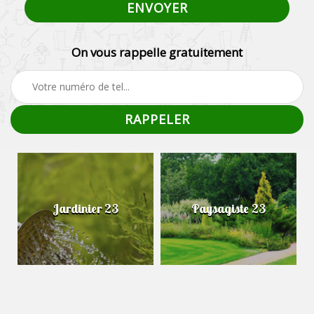
On vous rappelle gratuitement
Jardinier 23
Paysagiste 23