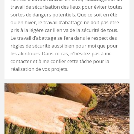
travail de sécurisation des lieux pour éviter toutes
sortes de dangers potentiels. Que ce soit en été
ou en hiver, le travail d’abattage ne doit pas être
pris à la légère car il en va de la sécurité de tous.
Le travail d’abattage se fera dans le respect des
règles de sécurité aussi bien pour moi que pour
les alentours. Dans ce cas, n’hésitez pas à me
contacter et à me confier cette tâche pour la
réalisation de vos projets.