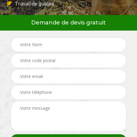
Travail de qualité
Demande de devis gratuit