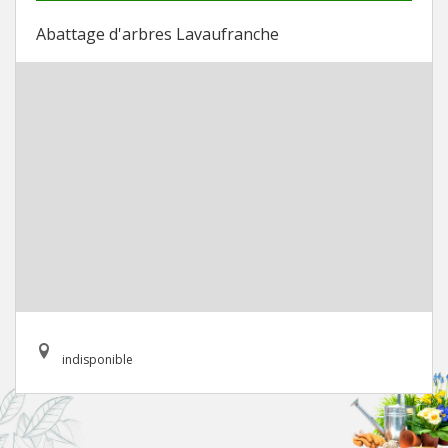
Abattage d'arbres Lavaufranche
indisponible