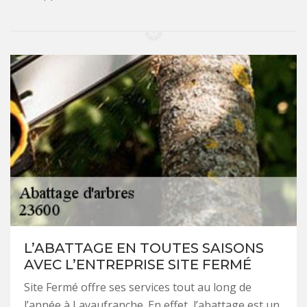
L’ABATTAGE EN TOUTES SAISONS
AVEC L’ENTREPRISE SITE FERMÉ
Site Fermé offre ses services tout au long de
l’année à Lavaufranche. En effet, l’abattage est un