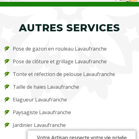
AUTRES SERVICES
Pose de gazon en rouleau Lavaufranche
Pose de clôture et grillage Lavaufranche
Tonte et réfection de pelouse Lavaufranche
Taille de haies Lavaufranche
Elagueur Lavaufranche
Paysagiste Lavaufranche
Jardinier Lavaufranche
Votre Artisan respecte votre vie privée