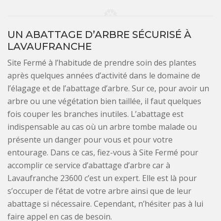
UN ABATTAGE D’ARBRE SÉCURISÉ À
LAVAUFRANCHE
Site Fermé à l’habitude de prendre soin des plantes
après quelques années d’activité dans le domaine de
l’élagage et de l’abattage d’arbre. Sur ce, pour avoir un
arbre ou une végétation bien taillée, il faut quelques
fois couper les branches inutiles. L’abattage est
indispensable au cas où un arbre tombe malade ou
présente un danger pour vous et pour votre
entourage. Dans ce cas, fiez-vous à Site Fermé pour
accomplir ce service d’abattage d’arbre car à
Lavaufranche 23600 c’est un expert. Elle est là pour
s’occuper de l’état de votre arbre ainsi que de leur
abattage si nécessaire. Cependant, n’hésiter pas à lui
faire appel en cas de besoin.