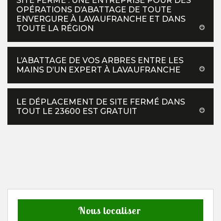
SITE FERMÉ : UNE ENTREPRISE POUR DES
OPÉRATIONS D’ABATTAGE DE TOUTE
ENVERGURE À LAVAUFRANCHE ET DANS
TOUTE LA RÉGION
L’ABATTAGE DE VOS ARBRES ENTRE LES
MAINS D’UN EXPERT À LAVAUFRANCHE
LE DÉPLACEMENT DE SITE FERMÉ DANS
TOUT LE 23600 EST GRATUIT
Nous localiser