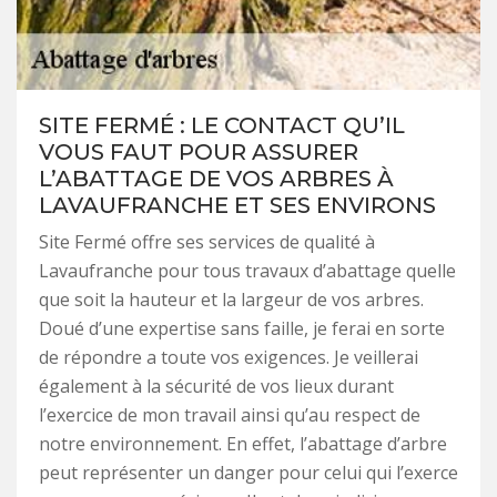
SITE FERMÉ : LE CONTACT QU’IL
VOUS FAUT POUR ASSURER
L’ABATTAGE DE VOS ARBRES À
LAVAUFRANCHE ET SES ENVIRONS
Site Fermé offre ses services de qualité à
Lavaufranche pour tous travaux d’abattage quelle
que soit la hauteur et la largeur de vos arbres.
Doué d’une expertise sans faille, je ferai en sorte
de répondre a toute vos exigences. Je veillerai
également à la sécurité de vos lieux durant
l’exercice de mon travail ainsi qu’au respect de
notre environnement. En effet, l’abattage d’arbre
peut représenter un danger pour celui qui l’exerce