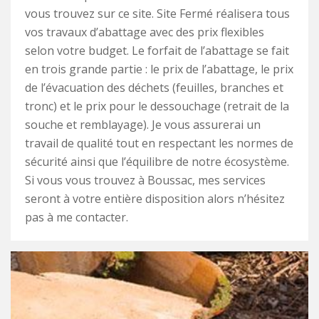
vous trouvez sur ce site. Site Fermé réalisera tous
vos travaux d’abattage avec des prix flexibles
selon votre budget. Le forfait de l’abattage se fait
en trois grande partie : le prix de l’abattage, le prix
de l’évacuation des déchets (feuilles, branches et
tronc) et le prix pour le dessouchage (retrait de la
souche et remblayage). Je vous assurerai un
travail de qualité tout en respectant les normes de
sécurité ainsi que l’équilibre de notre écosystème.
Si vous vous trouvez à Boussac, mes services
seront à votre entière disposition alors n’hésitez
pas à me contacter.