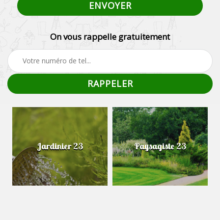
On vous rappelle gratuitement
Jardinier 23
Paysagiste 23