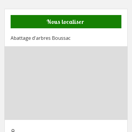
Nous localiser
Abattage d'arbres Boussac