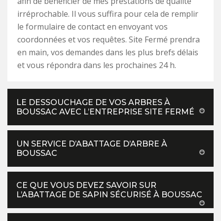
afin de bénéficier de mes prestations de qualité
irréprochable. Il vous suffira pour cela de remplir
le formulaire de contact en envoyant vos
coordonnées et vos requêtes. Site Fermé prendra
en main, vos demandes dans les plus brefs délais
et vous répondra dans les prochaines 24 h.
LE DESSOUCHAGE DE VOS ARBRES À
BOUSSAC AVEC L’ENTREPRISE SITE FERMÉ
UN SERVICE D’ABATTAGE D’ARBRE À
BOUSSAC
CE QUE VOUS DEVEZ SAVOIR SUR
L’ABATTAGE DE SAPIN SÉCURISÉ À BOUSSAC