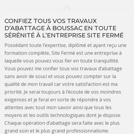
CONFIEZ TOUS VOS TRAVAUX
D’ABATTAGE À BOUSSAC EN TOUTE
SÉRÉNITÉ À L’ENTREPRISE SITE FERMÉ
Possédant toute l’expertise, diplômé et ayant reçu une
formation complète, Site Fermé est une entreprise à
laquelle vous pouvez vous fier en toute tranquillité.
Vous pouvez me confier tous vos travaux d’abattage
sans avoir de souci et vous pouvez compter sur la
qualité de mon travail car votre satisfaction est ma
priorité. Je serai toujours à l’écoute de vos moindres
exigences et je ferai en sorte de répondre à vos
attentes avec tout mon savoir ainsi que tous les
moyens et les outils technologiques dont je dispose.
Chaque opération d’abattage sera faite avec le plus
grand soin et le plus grand professionnalisme.