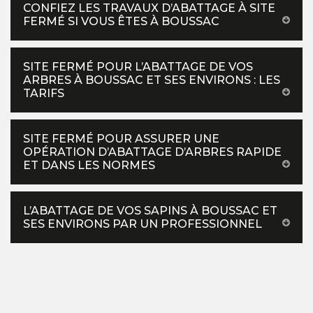
CONFIEZ LES TRAVAUX D’ABATTAGE À SITE
FERMÉ SI VOUS ÊTES À BOUSSAC
SITE FERMÉ POUR L’ABATTAGE DE VOS
ARBRES À BOUSSAC ET SES ENVIRONS : LES
TARIFS
SITE FERMÉ POUR ASSURER UNE
OPÉRATION D’ABATTAGE D’ARBRES RAPIDE
ET DANS LES NORMES
L’ABATTAGE DE VOS SAPINS À BOUSSAC ET
SES ENVIRONS PAR UN PROFESSIONNEL