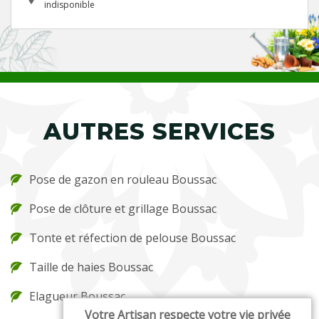
indisponible
AUTRES SERVICES
Pose de gazon en rouleau Boussac
Pose de clôture et grillage Boussac
Tonte et réfection de pelouse Boussac
Taille de haies Boussac
Elagueur Boussac
Votre Artisan respecte votre vie privée