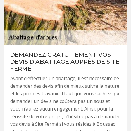
DEMANDEZ GRATUITEMENT VOS
DEVIS D’ABATTAGE AUPRÈS DE SITE
FERMÉ
Avant d’effectuer un abattage, il est nécessaire de
demander des devis afin de mieux suivre la nature
et les prix des travaux. Il faut que vous sachiez que
demander un devis ne coûtera pas un sous et
vous n’aurez aucun engagement. Ainsi, pour la
réussite de votre projet, n’hésitez pas à demander
vos devis à Site Fermé si vous résidez à Boussac