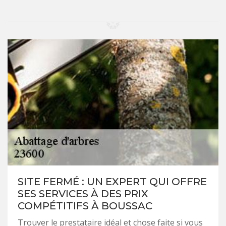
SITE FERMÉ : UN EXPERT QUI OFFRE
SES SERVICES À DES PRIX
COMPÉTITIFS À BOUSSAC
Trouver le prestataire idéal et chose faite si vous