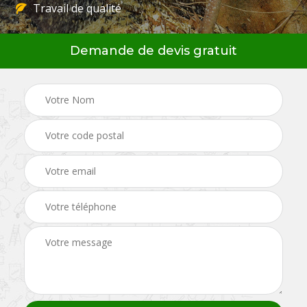
Travail de qualité
Demande de devis gratuit