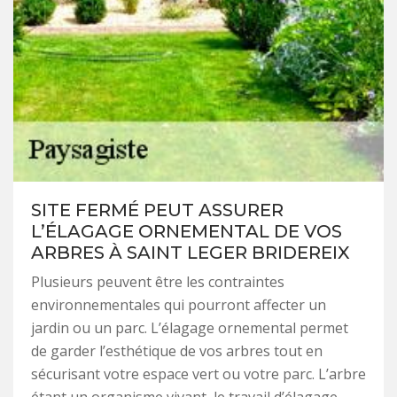
SITE FERMÉ PEUT ASSURER
L’ÉLAGAGE ORNEMENTAL DE VOS
ARBRES À SAINT LEGER BRIDEREIX
Plusieurs peuvent être les contraintes
environnementales qui pourront affecter un
jardin ou un parc. L’élagage ornemental permet
de garder l’esthétique de vos arbres tout en
sécurisant votre espace vert ou votre parc. L’arbre