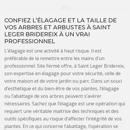
CONFIEZ L’ÉLAGAGE ET LA TAILLE DE
VOS ARBRES ET ARBUSTES À SAINT
LEGER BRIDEREIX À UN VRAI
PROFESSIONNEL
L’élagage est une activité à haut risque. Il est
préférable de la remettre entre les mains d’un
professionnel. Site Fermé offre, à Saint Leger Bridereix,
son expertise en élagage pour votre sécurité, celle de
votre maison et de votre jardin ou parc. Dans un souci
d’esthétique et du bien-être de vos plantes, l’élagage
ou l’abattage de vos arbres peuvent s’avérer
nécessaires. Sachez que l’élagage est une opération qui
requiert une véritable maitrise des techniques et des
outils spécifiques au risque d’affecter l’intégrité de vos
plantes. En ce qui concerne l’abattage, l’opération se