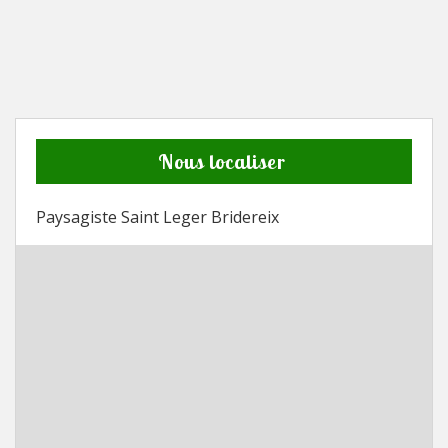
Nous localiser
Paysagiste Saint Leger Bridereix