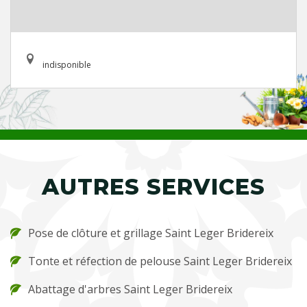
indisponible
AUTRES SERVICES
Pose de clôture et grillage Saint Leger Bridereix
Tonte et réfection de pelouse Saint Leger Bridereix
Abattage d'arbres Saint Leger Bridereix