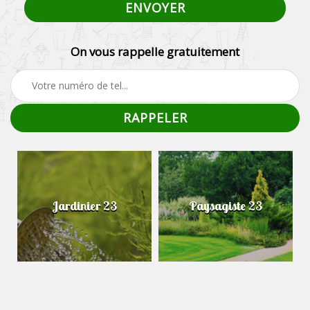
On vous rappelle gratuitement
Jardinier 23
Paysagiste 23