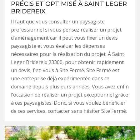
PRÉCIS ET OPTIMISÉ À SAINT LEGER
BRIDEREIX
Il faut que vous consulter un paysagiste
professionnel si vous pensez réaliser un projet
d’aménagement car il peut vous fixer un devis
paysagiste et vous évaluer les dépenses
nécessaires pour la réalisation du projet. À Saint
Leger Bridereix 23300, pour obtenir rapidement
un devis, fiez-vous à Site Fermé. Site Fermé est
une entreprise déjà expérimentée dans ce
domaine depuis plusieurs années. Vous avez enfin
l’occasion de réaliser un projet exceptionnel grâce
à ces paysagistes. Donc, si vous voulez bénéficier
de ces services, contacter sans hésiter Site Fermé.