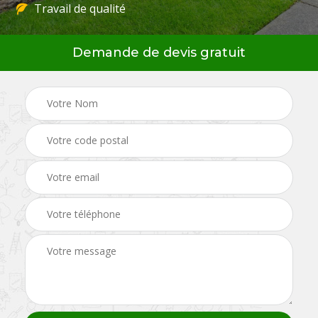
Travail de qualité
Demande de devis gratuit