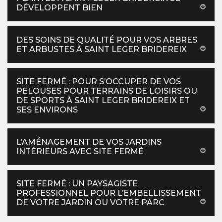
DÉVELOPPENT BIEN
DES SOINS DE QUALITÉ POUR VOS ARBRES
ET ARBUSTES À SAINT LEGER BRIDEREIX
SITE FERMÉ : POUR S’OCCUPER DE VOS
PELOUSES POUR TERRAINS DE LOISIRS OU
DE SPORTS À SAINT LEGER BRIDEREIX ET
SES ENVIRONS
L’AMÉNAGEMENT DE VOS JARDINS
INTÉRIEURS AVEC SITE FERMÉ
SITE FERMÉ : UN PAYSAGISTE
PROFESSIONNEL POUR L’EMBELLISSEMENT
DE VOTRE JARDIN OU VOTRE PARC