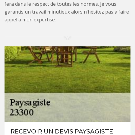
fera dans le respect de toutes les normes. Je vous
garantis un travail minutieux alors n’hésitez pas à faire
appel à mon expertise.
RECEVOIR UN DEVIS PAYSAGISTE