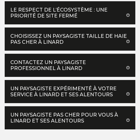
LE RESPECT DE L’ÉCOSYSTÈME : UNE
PRIORITÉ DE SITE FERMÉ
CHOISISSEZ UN PAYSAGISTE TAILLE DE HAIE
PAS CHER À LINARD
CONTACTEZ UN PAYSAGISTE
PROFESSIONNEL À LINARD
UN PAYSAGISTE EXPÉRIMENTÉ À VOTRE
SERVICE À LINARD ET SES ALENTOURS
UN PAYSAGISTE PAS CHER POUR VOUS À
LINARD ET SES ALENTOURS