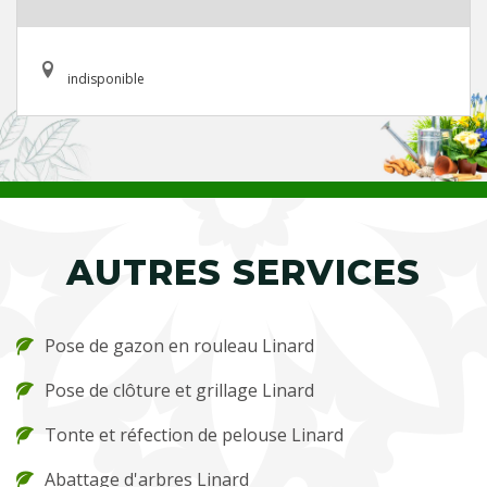
indisponible
AUTRES SERVICES
Pose de gazon en rouleau Linard
Pose de clôture et grillage Linard
Tonte et réfection de pelouse Linard
Abattage d'arbres Linard