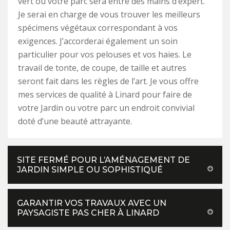
vert ou votre parc sera entre des mains d’expert.
Je serai en charge de vous trouver les meilleurs
spécimens végétaux correspondant à vos
exigences. J’accorderai également un soin
particulier pour vos pelouses et vos haies. Le
travail de tonte, de coupe, de taille et autres
seront fait dans les règles de l’art. Je vous offre
mes services de qualité à Linard pour faire de
votre Jardin ou votre parc un endroit convivial
doté d’une beauté attrayante.
SITE FERMÉ POUR L’AMÉNAGEMENT DE
JARDIN SIMPLE OU SOPHISTIQUÉ
GARANTIR VOS TRAVAUX AVEC UN
PAYSAGISTE PAS CHER À LINARD