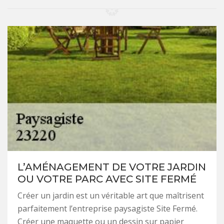
L’AMÉNAGEMENT DE VOTRE JARDIN
OU VOTRE PARC AVEC SITE FERMÉ
Créer un jardin est un véritable art que maîtrisent
parfaitement l’entreprise paysagiste Site Fermé.
Créer une maquette ou un dessin sur papier