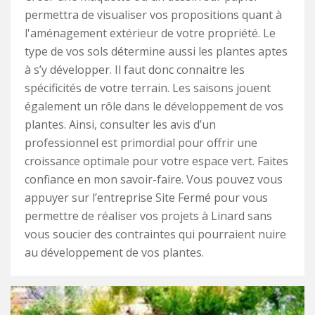
permettra de visualiser vos propositions quant à
l'aménagement extérieur de votre propriété. Le
type de vos sols détermine aussi les plantes aptes
à s’y développer. Il faut donc connaitre les
spécificités de votre terrain. Les saisons jouent
également un rôle dans le développement de vos
plantes. Ainsi, consulter les avis d’un
professionnel est primordial pour offrir une
croissance optimale pour votre espace vert. Faites
confiance en mon savoir-faire. Vous pouvez vous
appuyer sur l’entreprise Site Fermé pour vous
permettre de réaliser vos projets à Linard sans
vous soucier des contraintes qui pourraient nuire
au développement de vos plantes.