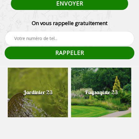
On vous rappelle gratuitement
Jardinier 23
Paysagiste 23