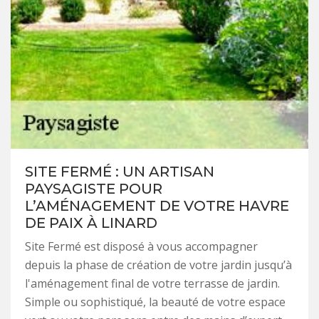
SITE FERMÉ : UN ARTISAN
PAYSAGISTE POUR
L’AMÉNAGEMENT DE VOTRE HAVRE
DE PAIX À LINARD
Site Fermé est disposé à vous accompagner
depuis la phase de création de votre jardin jusqu’à
l'aménagement final de votre terrasse de jardin.
Simple ou sophistiqué, la beauté de votre espace