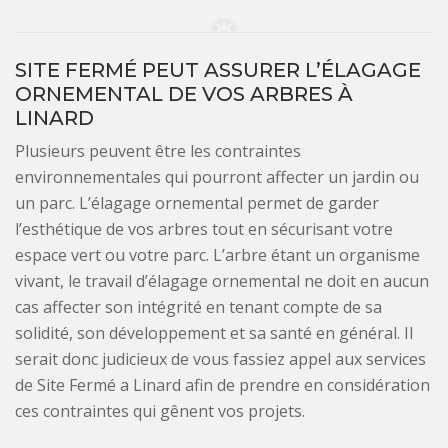
SITE FERMÉ PEUT ASSURER L’ÉLAGAGE
ORNEMENTAL DE VOS ARBRES À
LINARD
Plusieurs peuvent être les contraintes
environnementales qui pourront affecter un jardin ou
un parc. L’élagage ornemental permet de garder
l’esthétique de vos arbres tout en sécurisant votre
espace vert ou votre parc. L’arbre étant un organisme
vivant, le travail d’élagage ornemental ne doit en aucun
cas affecter son intégrité en tenant compte de sa
solidité, son développement et sa santé en général. Il
serait donc judicieux de vous fassiez appel aux services
de Site Fermé a Linard afin de prendre en considération
ces contraintes qui gênent vos projets.