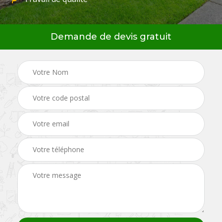
Demande de devis gratuit