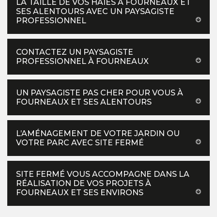
LA TAILLE DE VOS HAIES À FOURNEAUX ET
SES ALENTOURS AVEC UN PAYSAGISTE
PROFESSIONNEL
CONTACTEZ UN PAYSAGISTE
PROFESSIONNEL À FOURNEAUX
UN PAYSAGISTE PAS CHER POUR VOUS À
FOURNEAUX ET SES ALENTOURS
L’AMÉNAGEMENT DE VOTRE JARDIN OU
VOTRE PARC AVEC SITE FERMÉ
SITE FERMÉ VOUS ACCOMPAGNE DANS LA
RÉALISATION DE VOS PROJETS À
FOURNEAUX ET SES ENVIRONS