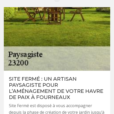
SITE FERMÉ : UN ARTISAN
PAYSAGISTE POUR
L’AMÉNAGEMENT DE VOTRE HAVRE
DE PAIX À FOURNEAUX
Site Fermé est disposé à vous accompagner
depuis la phase de création de votre jardin jusqu’à