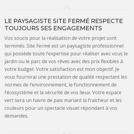
LE PAYSAGISTE SITE FERMÉ RESPECTE
TOUJOURS SES ENGAGEMENTS
Vos soucis pour la réalisation de votre projet sont
terminés. Site Fermé est un paysagiste professionnel
qui possède toute l’expertise pour réaliser avec vous le
jardin ou le parc de vos rêves avec des prix flexibles à
votre budget. Votre satisfaction est mon objectif. Je
vous fournirai une prestation de qualité respectant les
normes de l’environnement, le fonctionnement de
l’écosystème et la sécurité de vos lieux. Votre espace
vert sera un havre de paix mariant la fraicheur et les
couleurs pour un spectacle visuel répondant à vos
demandes.