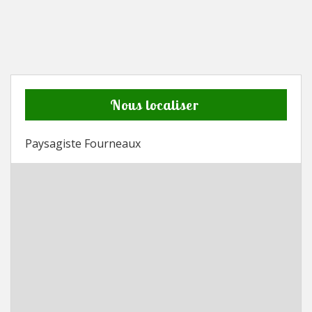
Nous localiser
Paysagiste Fourneaux