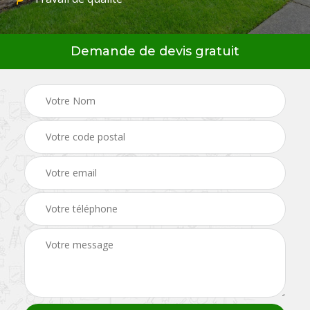
Demande de devis gratuit