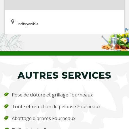
indisponible
AUTRES SERVICES
Pose de clôture et grillage Fourneaux
Tonte et réfection de pelouse Fourneaux
Abattage d'arbres Fourneaux