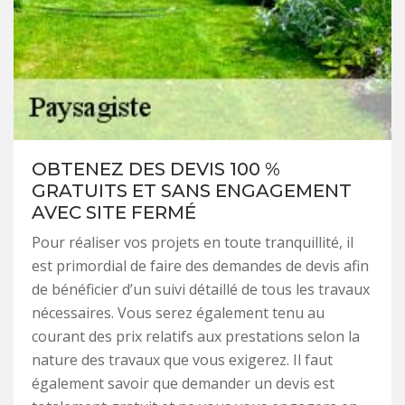
OBTENEZ DES DEVIS 100 %
GRATUITS ET SANS ENGAGEMENT
AVEC SITE FERMÉ
Pour réaliser vos projets en toute tranquillité, il
est primordial de faire des demandes de devis afin
de bénéficier d’un suivi détaillé de tous les travaux
nécessaires. Vous serez également tenu au
courant des prix relatifs aux prestations selon la
nature des travaux que vous exigerez. Il faut
également savoir que demander un devis est