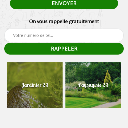
On vous rappelle gratuitement
Jardinier 23
Paysagiste 23