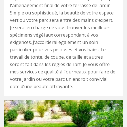
l'aménagement final de votre terrasse de jardin.
Simple ou sophistiqué, la beauté de votre espace
vert ou votre parc sera entre des mains d’expert.
Je serai en charge de vous trouver les meilleurs
spécimens végétaux correspondant à vos
exigences. J’accorderai également un soin
particulier pour vos pelouses et vos haies. Le
travail de tonte, de coupe, de taille et autres
seront fait dans les règles de l’art. Je vous offre
mes services de qualité à Fourneaux pour faire de
votre Jardin ou votre parc un endroit convivial
doté d’une beauté attrayante.