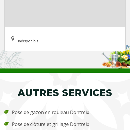
indisponible
AUTRES SERVICES
Pose de gazon en rouleau Dontreix
Pose de clôture et grillage Dontreix