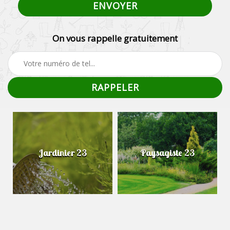
On vous rappelle gratuitement
Jardinier 23
Paysagiste 23