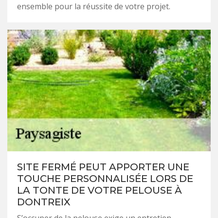
ensemble pour la réussite de votre projet.
SITE FERMÉ PEUT APPORTER UNE
TOUCHE PERSONNALISÉE LORS DE
LA TONTE DE VOTRE PELOUSE À
DONTREIX