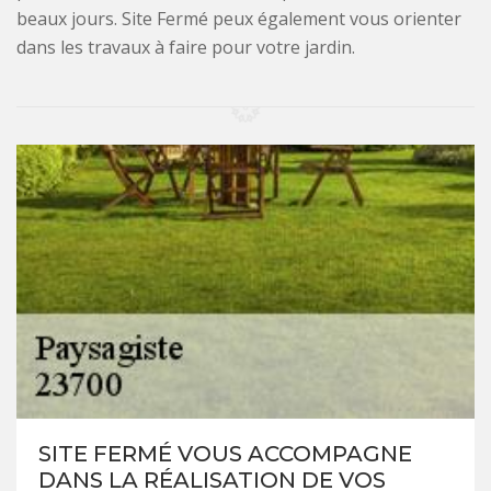
beaux jours. Site Fermé peux également vous orienter
dans les travaux à faire pour votre jardin.
SITE FERMÉ VOUS ACCOMPAGNE
DANS LA RÉALISATION DE VOS