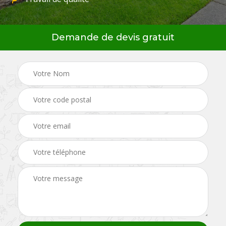
Demande de devis gratuit