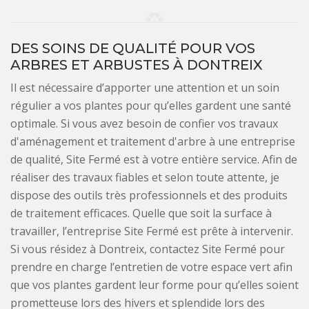
DES SOINS DE QUALITÉ POUR VOS
ARBRES ET ARBUSTES À DONTREIX
Il est nécessaire d’apporter une attention et un soin
régulier a vos plantes pour qu’elles gardent une santé
optimale. Si vous avez besoin de confier vos travaux
d'aménagement et traitement d'arbre à une entreprise
de qualité, Site Fermé est à votre entière service. Afin de
réaliser des travaux fiables et selon toute attente, je
dispose des outils très professionnels et des produits
de traitement efficaces. Quelle que soit la surface à
travailler, l’entreprise Site Fermé est prête à intervenir.
Si vous résidez à Dontreix, contactez Site Fermé pour
prendre en charge l’entretien de votre espace vert afin
que vos plantes gardent leur forme pour qu’elles soient
prometteuse lors des hivers et splendide lors des