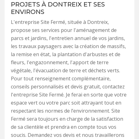
PROJETS À DONTREIX ET SES
ENVIRONS
L'entreprise Site Fermé, située à Dontreix,
propose ses services pour l'aménagement de
parcs et jardins, l'entretien annuel de vos jardins,
les travaux paysagers avec la création de massifs,
la remise en état, la plantation d'arbustes et de
fleurs, l'engazonnement, l'apport de terre
végétale, l'évacuation de terre et déchets verts.
Pour tout renseignement complémentaire,
conseils personnalisés et devis gratuit, contactez
l'entreprise Site Fermé. Je ferai en sorte que votre
espace vert ou votre parc soit attrayant tout en
respectant les normes de l’environnement. Site
Fermé sera toujours en charge de la satisfaction
de sa clientèle et prendra en compte tous vos
soucis. Demandez vos devis et nous travaillerons