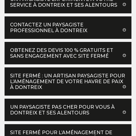
SERVICE À DONTREIX ET SES ALENTOURS
CONTACTEZ UN PAYSAGISTE
PROFESSIONNEL À DONTREIX
OBTENEZ DES DEVIS 100 % GRATUITS ET
SANS ENGAGEMENT AVEC SITE FERMÉ
SITE FERMÉ : UN ARTISAN PAYSAGISTE POUR
L’AMÉNAGEMENT DE VOTRE HAVRE DE PAIX
À DONTREIX
UN PAYSAGISTE PAS CHER POUR VOUS À
DONTREIX ET SES ALENTOURS
SITE FERMÉ POUR L’AMÉNAGEMENT DE