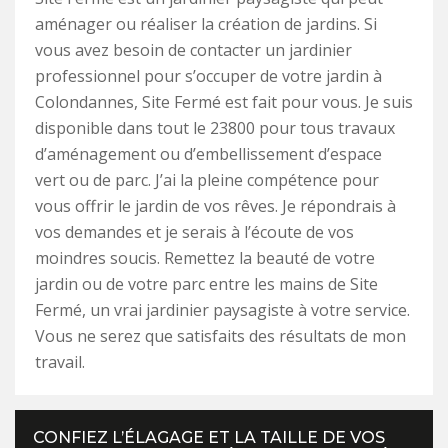
aménager ou réaliser la création de jardins. Si
vous avez besoin de contacter un jardinier
professionnel pour s’occuper de votre jardin à
Colondannes, Site Fermé est fait pour vous. Je suis
disponible dans tout le 23800 pour tous travaux
d’aménagement ou d’embellissement d’espace
vert ou de parc. J’ai la pleine compétence pour
vous offrir le jardin de vos rêves. Je répondrais à
vos demandes et je serais à l’écoute de vos
moindres soucis. Remettez la beauté de votre
jardin ou de votre parc entre les mains de Site
Fermé, un vrai jardinier paysagiste à votre service.
Vous ne serez que satisfaits des résultats de mon
travail.
CONFIEZ L’ÉLAGAGE ET LA TAILLE DE VOS