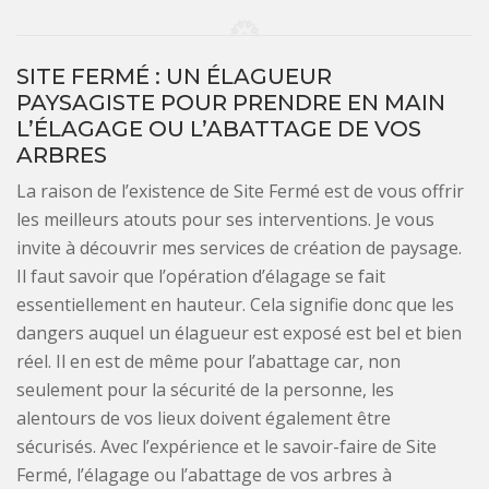
SITE FERMÉ : UN ÉLAGUEUR
PAYSAGISTE POUR PRENDRE EN MAIN
L’ÉLAGAGE OU L’ABATTAGE DE VOS
ARBRES
La raison de l’existence de Site Fermé est de vous offrir
les meilleurs atouts pour ses interventions. Je vous
invite à découvrir mes services de création de paysage.
Il faut savoir que l’opération d’élagage se fait
essentiellement en hauteur. Cela signifie donc que les
dangers auquel un élagueur est exposé est bel et bien
réel. Il en est de même pour l’abattage car, non
seulement pour la sécurité de la personne, les
alentours de vos lieux doivent également être
sécurisés. Avec l’expérience et le savoir-faire de Site
Fermé, l’élagage ou l’abattage de vos arbres à