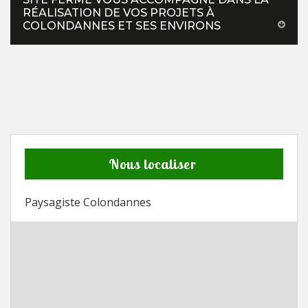
RÉALISATION DE VOS PROJETS À
COLONDANNES ET SES ENVIRONS
Nous localiser
Paysagiste Colondannes