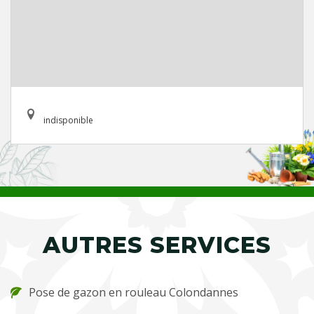
indisponible
AUTRES SERVICES
Pose de gazon en rouleau Colondannes