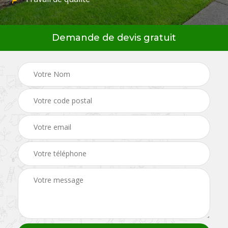
Demande de devis gratuit