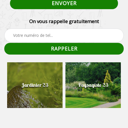
On vous rappelle gratuitement
Jardinier 23
Paysagiste 23