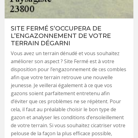
SITE FERMÉ S’OCCUPERA DE
L’ENGAZONNEMENT DE VOTRE
TERRAIN DÉGARNI
Vous avez un terrain dénudé et vous souhaitez
améliorer son aspect ? Site Fermé est à votre
disposition pour l’engazonnement de ces combles
afin que votre terrain retrouve une nouvelle
jeunesse. Je veillerai également à ce que vos
gazons soient parfaitement entretenu afin
d’éviter que ces problèmes ne se répètent. Pour
cela, il faut au préalable choisir le bon type de
gazon et analyser les conditions d’ensoleillement
de votre terrain. Si vous souhaitez cicatriser votre
pelouse de la façon la plus efficace possible,