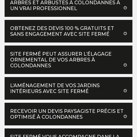
ARBRES ET ARBUSTES À COLONDANNES À
UN VRAI PROFESSIONNEL
OBTENEZ DES DEVIS 100 % GRATUITS ET
SANS ENGAGEMENT AVEC SITE FERMÉ
SITE FERMÉ PEUT ASSURER L’ÉLAGAGE
ORNEMENTAL DE VOS ARBRES À
COLONDANNES
L’AMÉNAGEMENT DE VOS JARDINS
INTÉRIEURS AVEC SITE FERMÉ
RECEVOIR UN DEVIS PAYSAGISTE PRÉCIS ET
OPTIMISÉ À COLONDANNES
SITE FERMÉ VOUS ACCOMPAGNE DANS LA