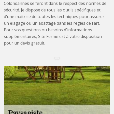
Colondannes se feront dans le respect des normes de
sécurité. Je dispose de tous les outils spécifiques et
d’une maitrise de toutes les techniques pour assurer
un élagage ou un abattage dans les règles de l’art.
Pour vos questions ou besoins d'informations
supplémentaires, Site Fermé est à votre disposition
pour un devis gratuit.