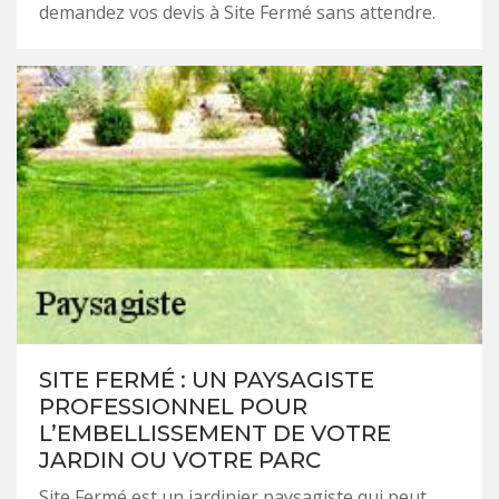
demandez vos devis à Site Fermé sans attendre.
SITE FERMÉ : UN PAYSAGISTE
PROFESSIONNEL POUR
L’EMBELLISSEMENT DE VOTRE
JARDIN OU VOTRE PARC
Site Fermé est un jardinier paysagiste qui peut