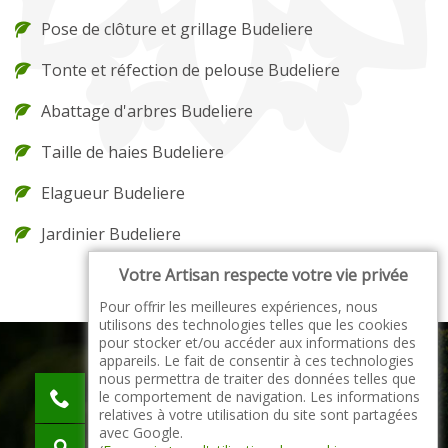
Pose de clôture et grillage Budeliere
Tonte et réfection de pelouse Budeliere
Abattage d'arbres Budeliere
Taille de haies Budeliere
Elagueur Budeliere
Jardinier Budeliere
Votre Artisan respecte votre vie privée
Pour offrir les meilleures expériences, nous
utilisons des technologies telles que les cookies
pour stocker et/ou accéder aux informations des
appareils. Le fait de consentir à ces technologies
nous permettra de traiter des données telles que
indisponible
le comportement de navigation. Les informations
indisponible
relatives à votre utilisation du site sont partagées
avec Google.