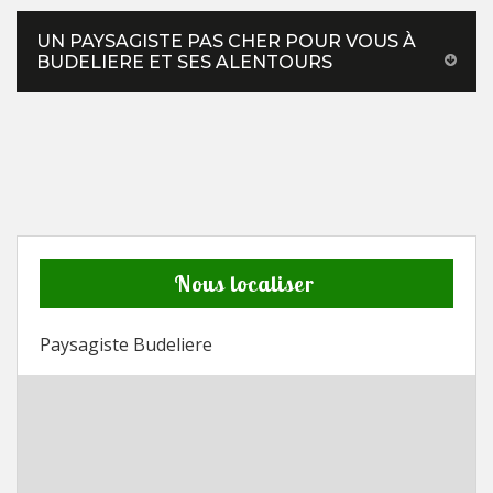
UN PAYSAGISTE PAS CHER POUR VOUS À
BUDELIERE ET SES ALENTOURS
Nous localiser
Paysagiste Budeliere