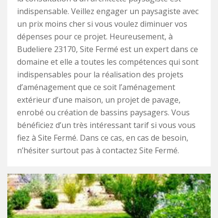
indispensable. Veillez engager un paysagiste avec
un prix moins cher si vous voulez diminuer vos
dépenses pour ce projet. Heureusement, à
Budeliere 23170, Site Fermé est un expert dans ce
domaine et elle a toutes les compétences qui sont
indispensables pour la réalisation des projets
d’aménagement que ce soit l’aménagement
extérieur d’une maison, un projet de pavage,
enrobé ou création de bassins paysagers. Vous
bénéficiez d’un très intéressant tarif si vous vous
fiez à Site Fermé. Dans ce cas, en cas de besoin,
n’hésiter surtout pas à contactez Site Fermé.