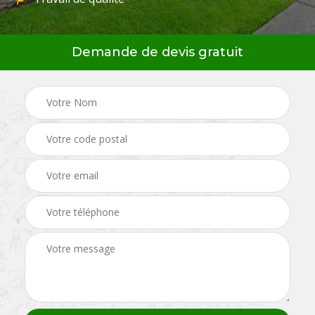
Demande de devis gratuit