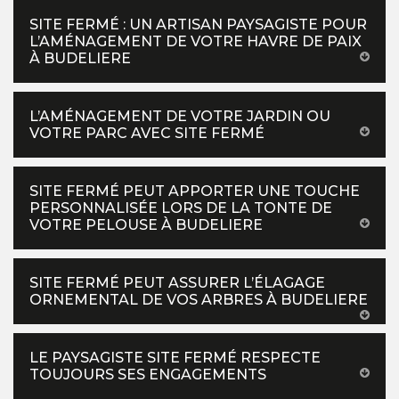
SITE FERMÉ : UN ARTISAN PAYSAGISTE POUR
L’AMÉNAGEMENT DE VOTRE HAVRE DE PAIX
À BUDELIERE
L’AMÉNAGEMENT DE VOTRE JARDIN OU
VOTRE PARC AVEC SITE FERMÉ
SITE FERMÉ PEUT APPORTER UNE TOUCHE
PERSONNALISÉE LORS DE LA TONTE DE
VOTRE PELOUSE À BUDELIERE
SITE FERMÉ PEUT ASSURER L’ÉLAGAGE
ORNEMENTAL DE VOS ARBRES À BUDELIERE
LE PAYSAGISTE SITE FERMÉ RESPECTE
TOUJOURS SES ENGAGEMENTS