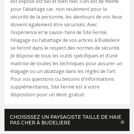
est exposé est bel et bien réel. Il en est de même
pour l’abattage car, non seulement pour la
sécurité de la personne, les alentours de vos lieux
doivent également être sécurisés. Avec
l’expérience et le savoir-faire de Site Fermé,
l’élagage ou l’abattage de vos arbres à Budeliere
se feront dans le respect des normes de sécurité.
Je dispose de tous les outils spécifiques et d’une
maitrise de toutes les techniques pour assurer un
élagage ou un abattage dans les règles de l’art.
Pour vos questions ou besoins d'informations
supplémentaires, Site Fermé est à votre
disposition pour un devis gratuit.
CHOISISSEZ UN PAYSAGISTE TAILLE DE HAIE
PAS CHER À BUDELIERE