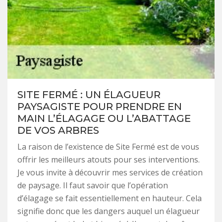
SITE FERMÉ : UN ÉLAGUEUR
PAYSAGISTE POUR PRENDRE EN
MAIN L’ÉLAGAGE OU L’ABATTAGE
DE VOS ARBRES
La raison de l’existence de Site Fermé est de vous
offrir les meilleurs atouts pour ses interventions.
Je vous invite à découvrir mes services de création
de paysage. Il faut savoir que l’opération
d’élagage se fait essentiellement en hauteur. Cela
signifie donc que les dangers auquel un élagueur