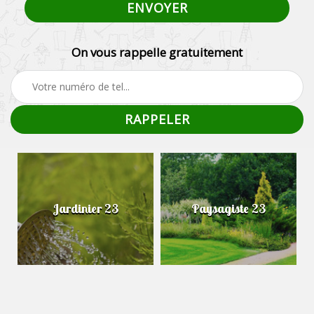
On vous rappelle gratuitement
Jardinier 23
Paysagiste 23