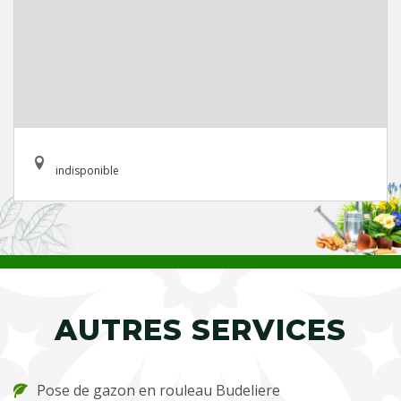
indisponible
AUTRES SERVICES
Pose de gazon en rouleau Budeliere