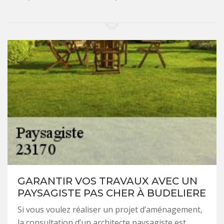
GARANTIR VOS TRAVAUX AVEC UN
PAYSAGISTE PAS CHER À BUDELIERE
Si vous voulez réaliser un projet d’aménagement,
la consultation d’un architecte paysagiste est