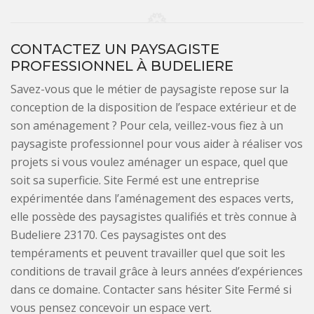
CONTACTEZ UN PAYSAGISTE
PROFESSIONNEL À BUDELIERE
Savez-vous que le métier de paysagiste repose sur la
conception de la disposition de l’espace extérieur et de
son aménagement ? Pour cela, veillez-vous fiez à un
paysagiste professionnel pour vous aider à réaliser vos
projets si vous voulez aménager un espace, quel que
soit sa superficie. Site Fermé est une entreprise
expérimentée dans l’aménagement des espaces verts,
elle possède des paysagistes qualifiés et très connue à
Budeliere 23170. Ces paysagistes ont des
tempéraments et peuvent travailler quel que soit les
conditions de travail grâce à leurs années d’expériences
dans ce domaine. Contacter sans hésiter Site Fermé si
vous pensez concevoir un espace vert.