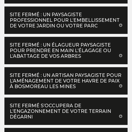
SITE FERMÉ : UN PAYSAGISTE
PROFESSIONNEL POUR L’EMBELLISSEMENT
DE VOTRE JARDIN OU VOTRE PARC
SITE FERMÉ : UN ÉLAGUEUR PAYSAGISTE
POUR PRENDRE EN MAIN L’ÉLAGAGE OU
L’ABATTAGE DE VOS ARBRES
SITE FERMÉ : UN ARTISAN PAYSAGISTE POUR
L’AMÉNAGEMENT DE VOTRE HAVRE DE PAIX
À BOSMOREAU LES MINES
SITE FERMÉ S’OCCUPERA DE
L’ENGAZONNEMENT DE VOTRE TERRAIN
DÉGARNI