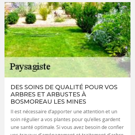
DES SOINS DE QUALITÉ POUR VOS
ARBRES ET ARBUSTES À
BOSMOREAU LES MINES
Il est nécessaire d’apporter une attention et un
soin régulier a vos plantes pour qu’elles gardent
une santé optimale. Si vous avez besoin de confier