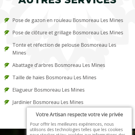
Pose de gazon en rouleau Bosmoreau Les Mines
Pose de clôture et grillage Bosmoreau Les Mines
Tonte et réfection de pelouse Bosmoreau Les
Mines
Abattage d'arbres Bosmoreau Les Mines
Taille de haies Bosmoreau Les Mines
Elagueur Bosmoreau Les Mines
Jardinier Bosmoreau Les Mines
Votre Artisan respecte votre vie privée
Pour offrir les meilleures expériences, nous
utilisons des technologies telles que les cookies
pour stocker et/ou accéder aux informations des