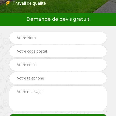
Travail de qualité
Demande de devis gratuit