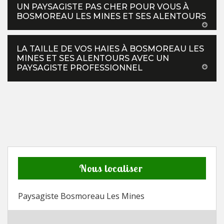
UN PAYSAGISTE PAS CHER POUR VOUS À
BOSMOREAU LES MINES ET SES ALENTOURS
LA TAILLE DE VOS HAIES À BOSMOREAU LES
MINES ET SES ALENTOURS AVEC UN
PAYSAGISTE PROFESSIONNEL
Nous localiser
Paysagiste Bosmoreau Les Mines