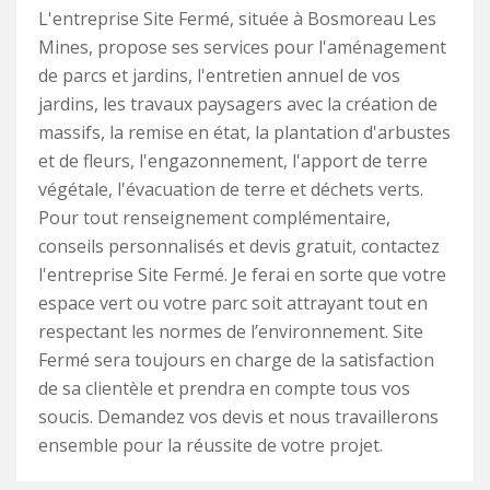
L'entreprise Site Fermé, située à Bosmoreau Les
Mines, propose ses services pour l'aménagement
de parcs et jardins, l'entretien annuel de vos
jardins, les travaux paysagers avec la création de
massifs, la remise en état, la plantation d'arbustes
et de fleurs, l'engazonnement, l'apport de terre
végétale, l'évacuation de terre et déchets verts.
Pour tout renseignement complémentaire,
conseils personnalisés et devis gratuit, contactez
l'entreprise Site Fermé. Je ferai en sorte que votre
espace vert ou votre parc soit attrayant tout en
respectant les normes de l’environnement. Site
Fermé sera toujours en charge de la satisfaction
de sa clientèle et prendra en compte tous vos
soucis. Demandez vos devis et nous travaillerons
ensemble pour la réussite de votre projet.