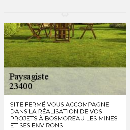
SITE FERMÉ VOUS ACCOMPAGNE
DANS LA RÉALISATION DE VOS
PROJETS À BOSMOREAU LES MINES
ET SES ENVIRONS