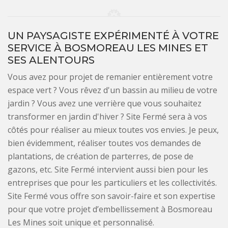
UN PAYSAGISTE EXPÉRIMENTÉ À VOTRE
SERVICE À BOSMOREAU LES MINES ET
SES ALENTOURS
Vous avez pour projet de remanier entièrement votre
espace vert ? Vous rêvez d'un bassin au milieu de votre
jardin ? Vous avez une verrière que vous souhaitez
transformer en jardin d'hiver ? Site Fermé sera à vos
côtés pour réaliser au mieux toutes vos envies. Je peux,
bien évidemment, réaliser toutes vos demandes de
plantations, de création de parterres, de pose de
gazons, etc. Site Fermé intervient aussi bien pour les
entreprises que pour les particuliers et les collectivités.
Site Fermé vous offre son savoir-faire et son expertise
pour que votre projet d’embellissement à Bosmoreau
Les Mines soit unique et personnalisé.