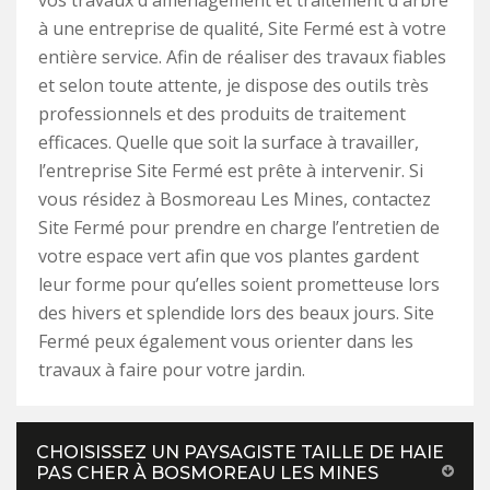
vos travaux d'aménagement et traitement d'arbre
à une entreprise de qualité, Site Fermé est à votre
entière service. Afin de réaliser des travaux fiables
et selon toute attente, je dispose des outils très
professionnels et des produits de traitement
efficaces. Quelle que soit la surface à travailler,
l’entreprise Site Fermé est prête à intervenir. Si
vous résidez à Bosmoreau Les Mines, contactez
Site Fermé pour prendre en charge l’entretien de
votre espace vert afin que vos plantes gardent
leur forme pour qu’elles soient prometteuse lors
des hivers et splendide lors des beaux jours. Site
Fermé peux également vous orienter dans les
travaux à faire pour votre jardin.
CHOISISSEZ UN PAYSAGISTE TAILLE DE HAIE
PAS CHER À BOSMOREAU LES MINES