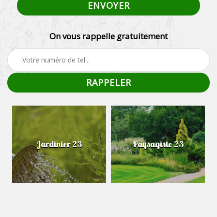
On vous rappelle gratuitement
Jardinier 23
Paysagiste 23