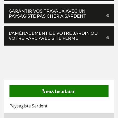
GARANTIR VOS TRAVAUX AVEC UN
PAYSAGISTE PAS CHER À SARDENT
L’AMÉNAGEMENT DE VOTRE JARDIN OU
VOTRE PARC AVEC SITE FERMÉ
Nous localiser
Paysagiste Sardent