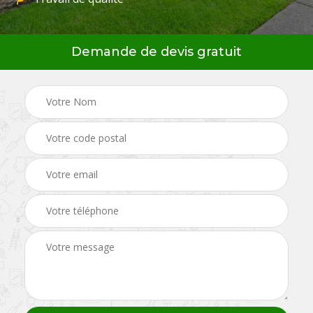
Demande de devis gratuit