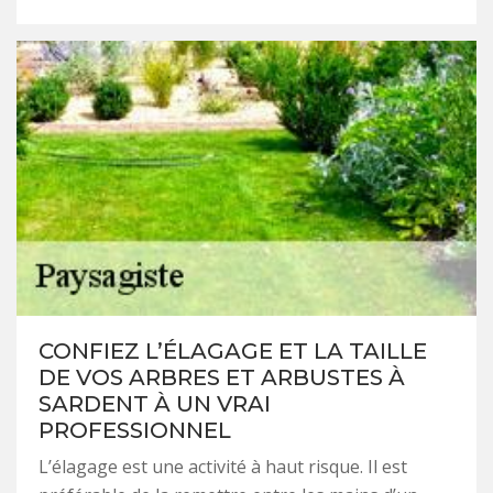
CONFIEZ L’ÉLAGAGE ET LA TAILLE
DE VOS ARBRES ET ARBUSTES À
SARDENT À UN VRAI
PROFESSIONNEL
L’élagage est une activité à haut risque. Il est