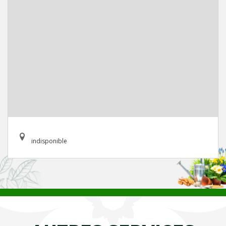
indisponible