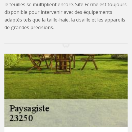
le feuilles se multiplient encore. Site Fermé est toujours
disponible pour intervenir avec des équipements
adaptés tels que la taille-haie, la cisaille et les appareils
de grandes précisions.