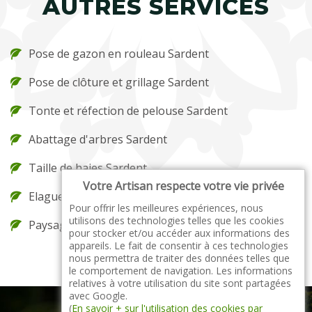
AUTRES SERVICES
Pose de gazon en rouleau Sardent
Pose de clôture et grillage Sardent
Tonte et réfection de pelouse Sardent
Abattage d'arbres Sardent
Taille de haies Sardent
Votre Artisan respecte votre vie privée
Elagueur Sardent
Pour offrir les meilleures expériences, nous
utilisons des technologies telles que les cookies
Paysagiste Sardent
pour stocker et/ou accéder aux informations des
appareils. Le fait de consentir à ces technologies
nous permettra de traiter des données telles que
le comportement de navigation. Les informations
relatives à votre utilisation du site sont partagées
avec Google.
(
En savoir + sur l'utilisation des cookies par