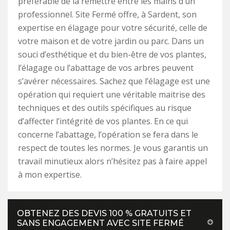
préférable de la remettre entre les mains d’un
professionnel. Site Fermé offre, à Sardent, son
expertise en élagage pour votre sécurité, celle de
votre maison et de votre jardin ou parc. Dans un
souci d’esthétique et du bien-être de vos plantes,
l’élagage ou l’abattage de vos arbres peuvent
s’avérer nécessaires. Sachez que l’élagage est une
opération qui requiert une véritable maitrise des
techniques et des outils spécifiques au risque
d’affecter l’intégrité de vos plantes. En ce qui
concerne l’abattage, l’opération se fera dans le
respect de toutes les normes. Je vous garantis un
travail minutieux alors n’hésitez pas à faire appel
à mon expertise.
OBTENEZ DES DEVIS 100 % GRATUITS ET
SANS ENGAGEMENT AVEC SITE FERMÉ