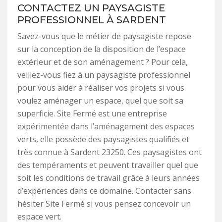
CONTACTEZ UN PAYSAGISTE
PROFESSIONNEL À SARDENT
Savez-vous que le métier de paysagiste repose
sur la conception de la disposition de l’espace
extérieur et de son aménagement ? Pour cela,
veillez-vous fiez à un paysagiste professionnel
pour vous aider à réaliser vos projets si vous
voulez aménager un espace, quel que soit sa
superficie. Site Fermé est une entreprise
expérimentée dans l’aménagement des espaces
verts, elle possède des paysagistes qualifiés et
très connue à Sardent 23250. Ces paysagistes ont
des tempéraments et peuvent travailler quel que
soit les conditions de travail grâce à leurs années
d’expériences dans ce domaine. Contacter sans
hésiter Site Fermé si vous pensez concevoir un
espace vert.