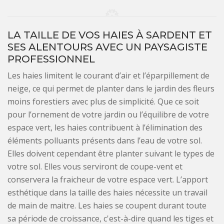
LA TAILLE DE VOS HAIES À SARDENT ET
SES ALENTOURS AVEC UN PAYSAGISTE
PROFESSIONNEL
Les haies limitent le courant d’air et l’éparpillement de
neige, ce qui permet de planter dans le jardin des fleurs
moins forestiers avec plus de simplicité. Que ce soit
pour l’ornement de votre jardin ou l’équilibre de votre
espace vert, les haies contribuent à l’élimination des
éléments polluants présents dans l’eau de votre sol.
Elles doivent cependant être planter suivant le types de
votre sol. Elles vous serviront de coupe-vent et
conservera la fraicheur de votre espace vert. L’apport
esthétique dans la taille des haies nécessite un travail
de main de maitre. Les haies se coupent durant toute
sa période de croissance, c'est-à-dire quand les tiges et