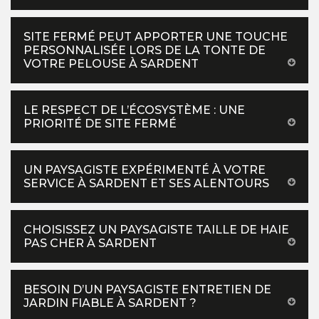
SITE FERMÉ PEUT APPORTER UNE TOUCHE
PERSONNALISÉE LORS DE LA TONTE DE
VOTRE PELOUSE À SARDENT
LE RESPECT DE L’ÉCOSYSTÈME : UNE
PRIORITÉ DE SITE FERMÉ
UN PAYSAGISTE EXPÉRIMENTÉ À VOTRE
SERVICE À SARDENT ET SES ALENTOURS
CHOISISSEZ UN PAYSAGISTE TAILLE DE HAIE
PAS CHER À SARDENT
BESOIN D’UN PAYSAGISTE ENTRETIEN DE
JARDIN FIABLE À SARDENT ?