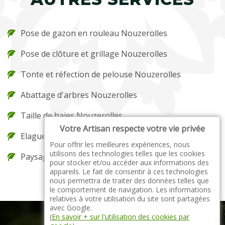
Pose de gazon en rouleau Nouzerolles
Pose de clôture et grillage Nouzerolles
Tonte et réfection de pelouse Nouzerolles
Abattage d'arbres Nouzerolles
Taille de haies Nouzerolles
Votre Artisan respecte votre vie privée
Elagueur Nouzerolles
Pour offrir les meilleures expériences, nous
utilisons des technologies telles que les cookies
Paysagiste Nouzerolles
pour stocker et/ou accéder aux informations des
appareils. Le fait de consentir à ces technologies
nous permettra de traiter des données telles que
le comportement de navigation. Les informations
relatives à votre utilisation du site sont partagées
avec Google.
(
En savoir + sur l'utilisation des cookies par