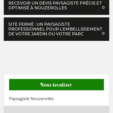
RECEVOIR UN DEVIS PAYSAGISTE PRÉCIS ET
OPTIMISÉ À NOUZEROLLES
SITE FERMÉ : UN PAYSAGISTE
PROFESSIONNEL POUR L’EMBELLISSEMENT
DE VOTRE JARDIN OU VOTRE PARC
Nous localiser
Paysagiste Nouzerolles