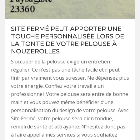
SITE FERMÉ PEUT APPORTER UNE
TOUCHE PERSONNALISÉE LORS DE
LA TONTE DE VOTRE PELOUSE À
NOUZEROLLES
S’occuper de la pelouse exige un entretien
régulier. Ce n’est pas une tâche facile et il peut
finir par vraiment vous stresser. Ne dépensez plus
votre énergie. Confiez votre travail a un
professionnel. Votre pelouse sera entre de bonne
main et vous pouvez même bénéficier d’une
personnalisation du design de votre pelouse. Avec
Site Fermé, votre pelouse sera bien tondue,
rempli de santé et attrayante. N’hésitez donc pas
à faire appel à mes services si vous souhaitez