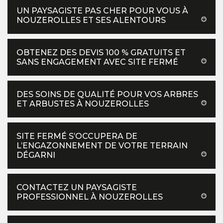
UN PAYSAGISTE PAS CHER POUR VOUS À
NOUZEROLLES ET SES ALENTOURS
OBTENEZ DES DEVIS 100 % GRATUITS ET
SANS ENGAGEMENT AVEC SITE FERMÉ
DES SOINS DE QUALITÉ POUR VOS ARBRES
ET ARBUSTES À NOUZEROLLES
SITE FERMÉ S’OCCUPERA DE
L’ENGAZONNEMENT DE VOTRE TERRAIN
DÉGARNI
CONTACTEZ UN PAYSAGISTE
PROFESSIONNEL À NOUZEROLLES