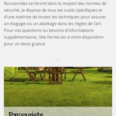
Nouzerolles se feront dans le respect des normes de
sécurité. Je dispose de tous les outils spécifiques et
d’une maitrise de toutes les techniques pour assurer
un élagage ou un abattage dans les règles de l’art.
Pour vos questions ou besoins d'informations
supplémentaires, Site Fermé est à votre disposition
pour un devis gratuit.