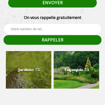
On vous rappelle gratuitement
Jardinier 23
Paysagiste 23