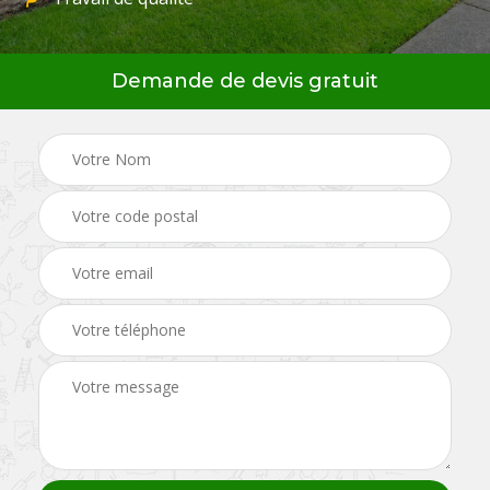
Demande de devis gratuit