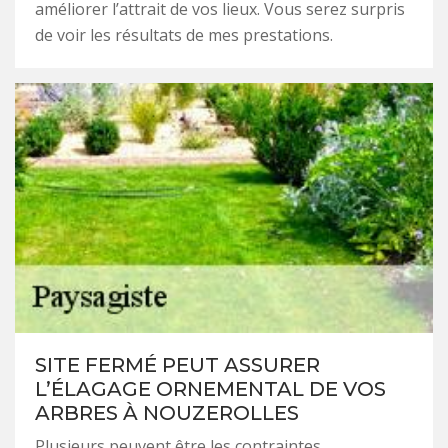
améliorer l’attrait de vos lieux. Vous serez surpris
de voir les résultats de mes prestations.
SITE FERMÉ PEUT ASSURER
L’ÉLAGAGE ORNEMENTAL DE VOS
ARBRES À NOUZEROLLES
Plusieurs peuvent être les contraintes