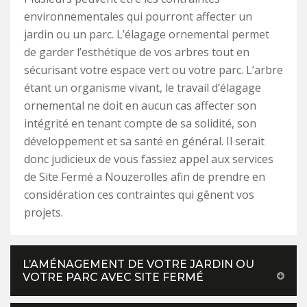
environnementales qui pourront affecter un
jardin ou un parc. L’élagage ornemental permet
de garder l’esthétique de vos arbres tout en
sécurisant votre espace vert ou votre parc. L’arbre
étant un organisme vivant, le travail d’élagage
ornemental ne doit en aucun cas affecter son
intégrité en tenant compte de sa solidité, son
développement et sa santé en général. Il serait
donc judicieux de vous fassiez appel aux services
de Site Fermé a Nouzerolles afin de prendre en
considération ces contraintes qui gênent vos
projets.
L’AMÉNAGEMENT DE VOTRE JARDIN OU
VOTRE PARC AVEC SITE FERMÉ