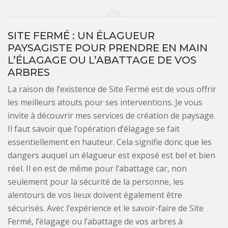
SITE FERMÉ : UN ÉLAGUEUR
PAYSAGISTE POUR PRENDRE EN MAIN
L’ÉLAGAGE OU L’ABATTAGE DE VOS
ARBRES
La raison de l’existence de Site Fermé est de vous offrir
les meilleurs atouts pour ses interventions. Je vous
invite à découvrir mes services de création de paysage.
Il faut savoir que l’opération d’élagage se fait
essentiellement en hauteur. Cela signifie donc que les
dangers auquel un élagueur est exposé est bel et bien
réel. Il en est de même pour l’abattage car, non
seulement pour la sécurité de la personne, les
alentours de vos lieux doivent également être
sécurisés. Avec l’expérience et le savoir-faire de Site
Fermé, l’élagage ou l’abattage de vos arbres à