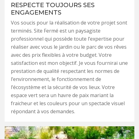
RESPECTE TOUJOURS SES
ENGAGEMENTS
Vos soucis pour la réalisation de votre projet sont
terminés. Site Fermé est un paysagiste
professionnel qui possède toute l’expertise pour
réaliser avec vous le jardin ou le parc de vos rêves
avec des prix flexibles à votre budget. Votre
satisfaction est mon objectif. Je vous fournirai une
prestation de qualité respectant les normes de
l’environnement, le fonctionnement de
l’écosystème et la sécurité de vos lieux. Votre
espace vert sera un havre de paix mariant la
fraicheur et les couleurs pour un spectacle visuel
répondant à vos demandes.