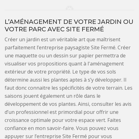
L’AMÉNAGEMENT DE VOTRE JARDIN OU
VOTRE PARC AVEC SITE FERMÉ
Créer un jardin est un véritable art que maîtrisent
parfaitement l’entreprise paysagiste Site Fermé. Créer
une maquette ou un dessin sur papier permettra de
visualiser vos propositions quant à l'aménagement
extérieur de votre propriété. Le type de vos sols
détermine aussi les plantes aptes à s’y développer. Il
faut donc connaitre les spécificités de votre terrain. Les
saisons jouent également un rôle dans le
développement de vos plantes. Ainsi, consulter les avis
d’un professionnel est primordial pour offrir une
croissance optimale pour votre espace vert. Faites
confiance en mon savoir-faire. Vous pouvez vous
appuyer sur l’entreprise Site Fermé pour vous