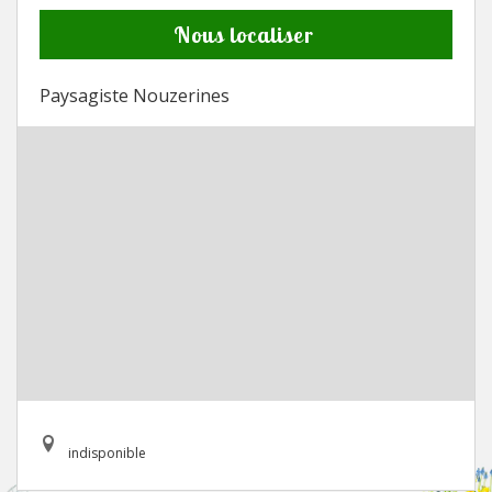
Nous localiser
Paysagiste Nouzerines
indisponible