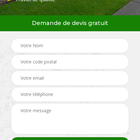
Demande de devis gratuit