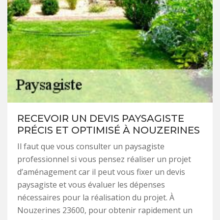
RECEVOIR UN DEVIS PAYSAGISTE
PRÉCIS ET OPTIMISÉ À NOUZERINES
Il faut que vous consulter un paysagiste
professionnel si vous pensez réaliser un projet
d’aménagement car il peut vous fixer un devis
paysagiste et vous évaluer les dépenses
nécessaires pour la réalisation du projet. À
Nouzerines 23600, pour obtenir rapidement un