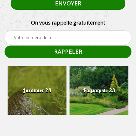
On vous rappelle gratuitement
Jardinier 23
Paysagiste 23