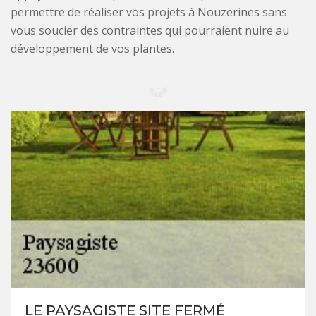
permettre de réaliser vos projets à Nouzerines sans
vous soucier des contraintes qui pourraient nuire au
développement de vos plantes.
LE PAYSAGISTE SITE FERMÉ