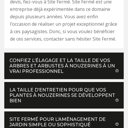
devis, fiez-vous à Site Fermé. Site Fermé est une
entreprise déjà expérimentée dans ce domaine
depuis plusieurs années. Vous avez enfin
l’occasion de réaliser un projet exceptionnel grâce
à ces paysagistes. Donc, si vous voulez bénéficier
de ces services, contacter sans hésiter Site Fermé.
CONFIEZ L’ÉLAGAGE ET LA TAILLE DE VOS
ARBRES ET ARBUSTES À NOUZERINES À UN
VRAI PROFESSIONNEL
LA TAILLE D’ENTRETIEN POUR QUE VOS
PLANTES À NOUZERINES SE DÉVELOPPENT
BIEN
SITE FERMÉ POUR L’AMÉNAGEMENT DE
JARDIN SIMPLE OU SOPHISTIQUÉ