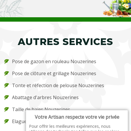
AUTRES SERVICES
Pose de gazon en rouleau Nouzerines
Pose de clôture et grillage Nouzerines
Tonte et réfection de pelouse Nouzerines
Abattage d'arbres Nouzerines
Taille de haies Nouzerines
Votre Artisan respecte votre vie privée
Elagueur Nouzerines
Pour offrir les meilleures expériences, nous