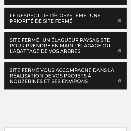
LE RESPECT DE L’ÉCOSYSTÈME : UNE
PRIORITÉ DE SITE FERMÉ
SITE FERMÉ : UN ÉLAGUEUR PAYSAGISTE
POUR PRENDRE EN MAIN L’ÉLAGAGE OU
L’ABATTAGE DE VOS ARBRES
SITE FERMÉ VOUS ACCOMPAGNE DANS LA
RÉALISATION DE VOS PROJETS À
NOUZERINES ET SES ENVIRONS