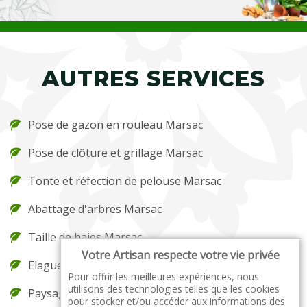
AUTRES SERVICES
Pose de gazon en rouleau Marsac
Pose de clôture et grillage Marsac
Tonte et réfection de pelouse Marsac
Abattage d'arbres Marsac
Taille de haies Marsac
Votre Artisan respecte votre vie privée
Elagueur Marsac
Pour offrir les meilleures expériences, nous
utilisons des technologies telles que les cookies
Paysagiste Marsac
pour stocker et/ou accéder aux informations des