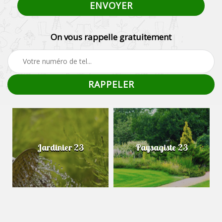
On vous rappelle gratuitement
Jardinier 23
Paysagiste 23