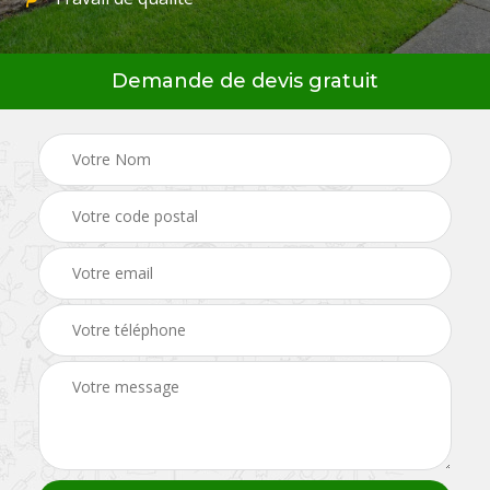
Demande de devis gratuit