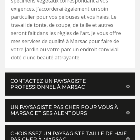
spécimens végétaux correspondant à vos
exigences. J’accorderai également un soin
particulier pour vos pelouses et vos haies. Le
travail de tonte, de coupe, de taille et autres
seront fait dans les règles de l’art. Je vous offre
mes services de qualité à Marsac pour faire de
votre Jardin ou votre parc un endroit convivial
doté d’une beauté attrayante.
CONTACTEZ UN PAYSAGISTE
PROFESSIONNEL À MARSAC
UN PAYSAGISTE PAS CHER POUR VOUS À
MARSAC ET SES ALENTOURS
CHOISISSEZ UN PAYSAGISTE TAILLE DE HAIE
PAS CHER À MARSAC