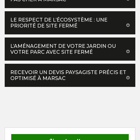
LE RESPECT DE L’ÉCOSYSTÈME : UNE
PRIORITÉ DE SITE FERMÉ
L’AMÉNAGEMENT DE VOTRE JARDIN OU
VOTRE PARC AVEC SITE FERMÉ
RECEVOIR UN DEVIS PAYSAGISTE PRÉCIS ET
OPTIMISÉ À MARSAC