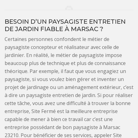
BESOIN D’UN PAYSAGISTE ENTRETIEN
DE JARDIN FIABLE À MARSAC ?
Certaines personnes confondent le métier de
paysagiste concepteur et réalisateur avec celle de
jardinier. En réalité, le métier de paysagiste impose
beaucoup plus de technique et plus de connaissance
théorique. Par exemple, il faut que vous engagiez un
paysagiste, si vous voulez bien gérer et inventer un
projet de jardinage ou un aménagement extérieur, c’est
à dire un paysagiste entretien de jardin. Si pour réaliser
cette tâche, vous avez une difficulté à trouver la bonne
entreprise, Site Fermé est la meilleure entreprise
capable de mener à bien ce travail car c’est une
entreprise possédant de bon paysagiste à Marsac
23210. Pour bénéficier de ses services, appeler Site