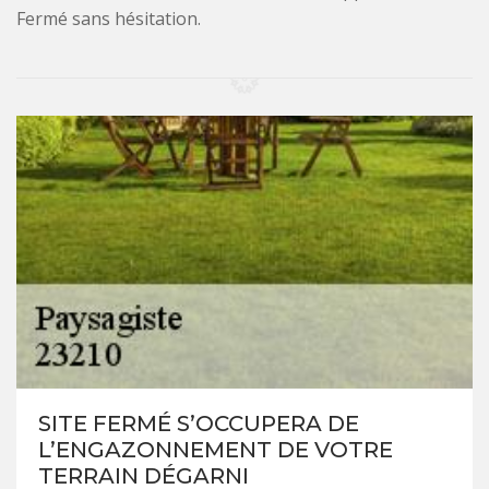
Fermé sans hésitation.
SITE FERMÉ S’OCCUPERA DE
L’ENGAZONNEMENT DE VOTRE
TERRAIN DÉGARNI