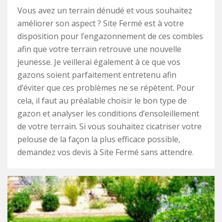
Vous avez un terrain dénudé et vous souhaitez
améliorer son aspect ? Site Fermé est à votre
disposition pour l’engazonnement de ces combles
afin que votre terrain retrouve une nouvelle
jeunesse. Je veillerai également à ce que vos
gazons soient parfaitement entretenu afin
d’éviter que ces problèmes ne se répètent. Pour
cela, il faut au préalable choisir le bon type de
gazon et analyser les conditions d’ensoleillement
de votre terrain. Si vous souhaitez cicatriser votre
pelouse de la façon la plus efficace possible,
demandez vos devis à Site Fermé sans attendre.