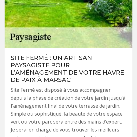
SITE FERMÉ : UN ARTISAN
PAYSAGISTE POUR
L’AMÉNAGEMENT DE VOTRE HAVRE
DE PAIX À MARSAC
Site Fermé est disposé à vous accompagner
depuis la phase de création de votre jardin jusqu’à
l'aménagement final de votre terrasse de jardin.
Simple ou sophistiqué, la beauté de votre espace
vert ou votre parc sera entre des mains d’expert.
Je serai en charge de vous trouver les meilleurs