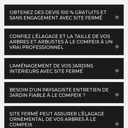
OBTENEZ DES DEVIS 100 % GRATUITS ET
SANS ENGAGEMENT AVEC SITE FERMÉ
CONFIEZ L’ÉLAGAGE ET LA TAILLE DE VOS
ARBRES ET ARBUSTES À LE COMPEIX À UN
VRAI PROFESSIONNEL
L’AMÉNAGEMENT DE VOS JARDINS
INTÉRIEURS AVEC SITE FERMÉ
BESOIN D’UN PAYSAGISTE ENTRETIEN DE
JARDIN FIABLE À LE COMPEIX ?
SITE FERMÉ PEUT ASSURER L’ÉLAGAGE
ORNEMENTAL DE VOS ARBRES À LE
COMPEIX