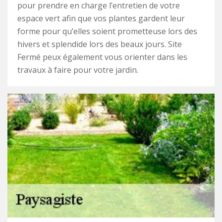
pour prendre en charge l’entretien de votre
espace vert afin que vos plantes gardent leur
forme pour qu’elles soient prometteuse lors des
hivers et splendide lors des beaux jours. Site
Fermé peux également vous orienter dans les
travaux à faire pour votre jardin.