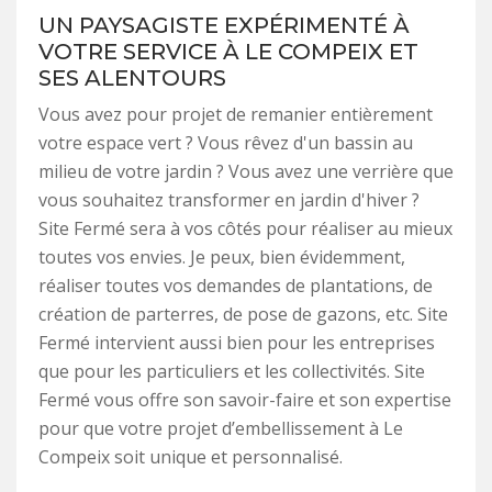
UN PAYSAGISTE EXPÉRIMENTÉ À
VOTRE SERVICE À LE COMPEIX ET
SES ALENTOURS
Vous avez pour projet de remanier entièrement
votre espace vert ? Vous rêvez d'un bassin au
milieu de votre jardin ? Vous avez une verrière que
vous souhaitez transformer en jardin d'hiver ?
Site Fermé sera à vos côtés pour réaliser au mieux
toutes vos envies. Je peux, bien évidemment,
réaliser toutes vos demandes de plantations, de
création de parterres, de pose de gazons, etc. Site
Fermé intervient aussi bien pour les entreprises
que pour les particuliers et les collectivités. Site
Fermé vous offre son savoir-faire et son expertise
pour que votre projet d’embellissement à Le
Compeix soit unique et personnalisé.