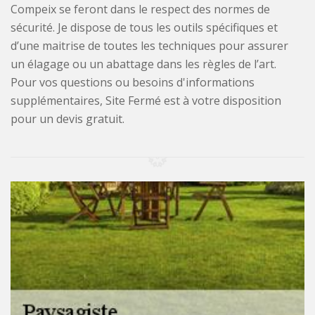
Compeix se feront dans le respect des normes de
sécurité. Je dispose de tous les outils spécifiques et
d’une maitrise de toutes les techniques pour assurer
un élagage ou un abattage dans les règles de l’art.
Pour vos questions ou besoins d'informations
supplémentaires, Site Fermé est à votre disposition
pour un devis gratuit.