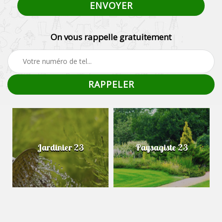
On vous rappelle gratuitement
Jardinier 23
Paysagiste 23