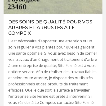
DES SOINS DE QUALITÉ POUR VOS
ARBRES ET ARBUSTES À LE
COMPEIX
Il est nécessaire d’apporter une attention et un
soin régulier a vos plantes pour qu’elles gardent
une santé optimale. Si vous avez besoin de confier
vos travaux d'aménagement et traitement d'arbre
à une entreprise de qualité, Site Fermé est à votre
entière service. Afin de réaliser des travaux fiables
et selon toute attente, je dispose des outils très
professionnels et des produits de traitement
efficaces. Quelle que soit la surface à travailler,
l’entreprise Site Fermé est prête à intervenir. Si
vous résidez à Le Compeix, contactez Site Fermé