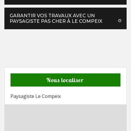
GARANTIR VOS TRAVAUX AVEC UN
PAYSAGISTE PAS CHER À LE COMPEIX
Nous localiser
Paysagiste Le Compeix