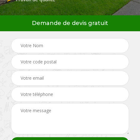
Demande de devis gratuit