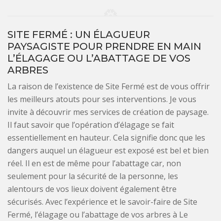
SITE FERMÉ : UN ÉLAGUEUR
PAYSAGISTE POUR PRENDRE EN MAIN
L’ÉLAGAGE OU L’ABATTAGE DE VOS
ARBRES
La raison de l’existence de Site Fermé est de vous offrir
les meilleurs atouts pour ses interventions. Je vous
invite à découvrir mes services de création de paysage.
Il faut savoir que l’opération d’élagage se fait
essentiellement en hauteur. Cela signifie donc que les
dangers auquel un élagueur est exposé est bel et bien
réel. Il en est de même pour l’abattage car, non
seulement pour la sécurité de la personne, les
alentours de vos lieux doivent également être
sécurisés. Avec l’expérience et le savoir-faire de Site
Fermé, l’élagage ou l’abattage de vos arbres à Le