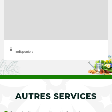
indisponible
AUTRES SERVICES