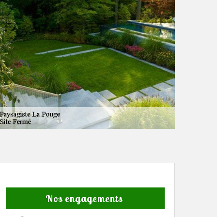
Nos engagements