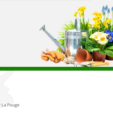
r La Pouge