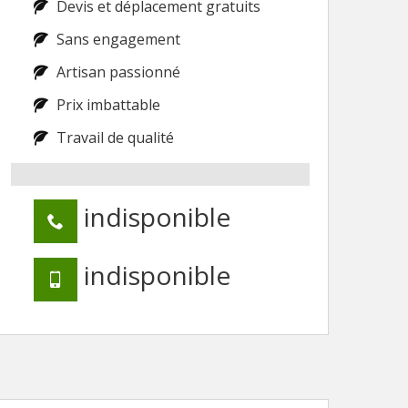
Devis et déplacement gratuits
Sans engagement
Artisan passionné
Prix imbattable
Travail de qualité
indisponible
indisponible