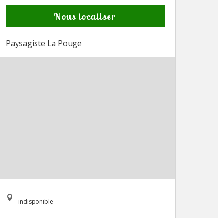
Nous localiser
Paysagiste La Pouge
indisponible