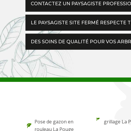
CONTACTEZ UN PAYSAGISTE PROFESSI
LE PAYSAGISTE SITE FERMÉ RESPECTE
DES SOINS DE QUALITÉ POUR VOS ARBR
Pose de gazon en
grillage La
rouleau La Pouge