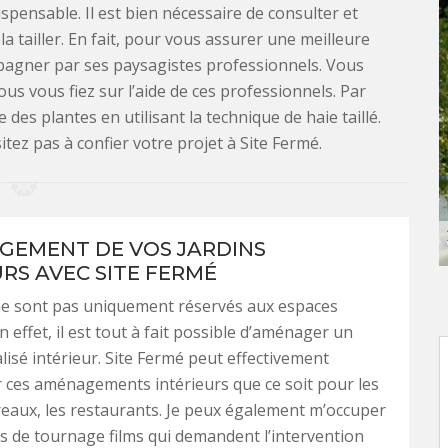
spensable. Il est bien nécessaire de consulter et
a tailler. En fait, pour vous assurer une meilleure
mpagner par ses paysagistes professionnels. Vous
us vous fiez sur l’aide de ces professionnels. Par
des plantes en utilisant la technique de haie taillé.
tez pas à confier votre projet à Site Fermé.
GEMENT DE VOS JARDINS
URS AVEC SITE FERMÉ
ne sont pas uniquement réservés aux espaces
n effet, il est tout à fait possible d’aménager un
lisé intérieur. Site Fermé peut effectivement
ur ces aménagements intérieurs que ce soit pour les
ureaux, les restaurants. Je peux également m’occuper
s de tournage films qui demandent l’intervention