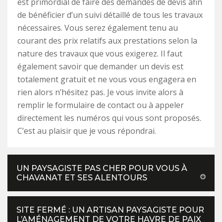
est primordial de faire des demandes de devis afin
de bénéficier d’un suivi détaillé de tous les travaux
nécessaires. Vous serez également tenu au
courant des prix relatifs aux prestations selon la
nature des travaux que vous exigerez. Il faut
également savoir que demander un devis est
totalement gratuit et ne vous vous engagera en
rien alors n’hésitez pas. Je vous invite alors à
remplir le formulaire de contact ou à appeler
directement les numéros qui vous sont proposés.
C’est au plaisir que je vous répondrai.
UN PAYSAGISTE PAS CHER POUR VOUS À
CHAVANAT ET SES ALENTOURS
SITE FERMÉ : UN ARTISAN PAYSAGISTE POUR
L’AMÉNAGEMENT DE VOTRE HAVRE DE PAIX