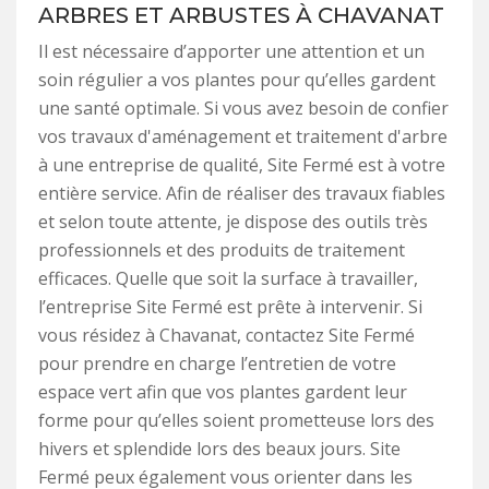
ARBRES ET ARBUSTES À CHAVANAT
Il est nécessaire d’apporter une attention et un
soin régulier a vos plantes pour qu’elles gardent
une santé optimale. Si vous avez besoin de confier
vos travaux d'aménagement et traitement d'arbre
à une entreprise de qualité, Site Fermé est à votre
entière service. Afin de réaliser des travaux fiables
et selon toute attente, je dispose des outils très
professionnels et des produits de traitement
efficaces. Quelle que soit la surface à travailler,
l’entreprise Site Fermé est prête à intervenir. Si
vous résidez à Chavanat, contactez Site Fermé
pour prendre en charge l’entretien de votre
espace vert afin que vos plantes gardent leur
forme pour qu’elles soient prometteuse lors des
hivers et splendide lors des beaux jours. Site
Fermé peux également vous orienter dans les