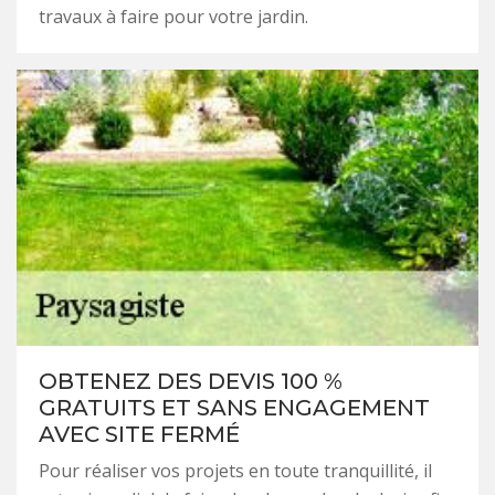
travaux à faire pour votre jardin.
OBTENEZ DES DEVIS 100 %
GRATUITS ET SANS ENGAGEMENT
AVEC SITE FERMÉ
Pour réaliser vos projets en toute tranquillité, il