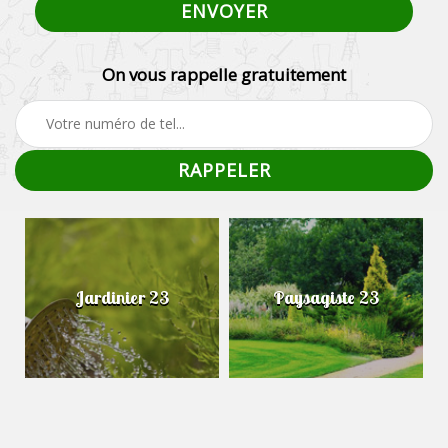
On vous rappelle gratuitement
Jardinier 23
Paysagiste 23