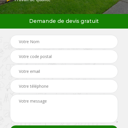
Demande de devis gratuit