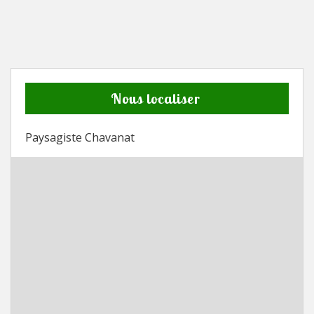
Nous localiser
Paysagiste Chavanat