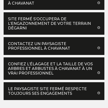
À CHAVANAT
SITE FERMÉ S’OCCUPERA DE
L’ENGAZONNEMENT DE VOTRE TERRAIN
DÉGARNI
CONTACTEZ UN PAYSAGISTE
PROFESSIONNEL À CHAVANAT
CONFIEZ L’ÉLAGAGE ET LA TAILLE DE VOS
ARBRES ET ARBUSTES À CHAVANAT À UN
VRAI PROFESSIONNEL
LE PAYSAGISTE SITE FERMÉ RESPECTE
TOUJOURS SES ENGAGEMENTS