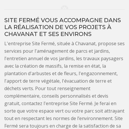
SITE FERMÉ VOUS ACCOMPAGNE DANS
LA RÉALISATION DE VOS PROJETS À
CHAVANAT ET SES ENVIRONS
L'entreprise Site Fermé, située à Chavanat, propose ses
services pour l'aménagement de parcs et jardins,
l'entretien annuel de vos jardins, les travaux paysagers
avec la création de massifs, la remise en état, la
plantation d'arbustes et de fleurs, l'engazonnement,
l'apport de terre végétale, l'évacuation de terre et
déchets verts. Pour tout renseignement
complémentaire, conseils personnalisés et devis
gratuit, contactez l'entreprise Site Fermé. Je ferai en
sorte que votre espace vert ou votre parc soit attrayant
tout en respectant les normes de l’environnement. Site
Fermé sera toujours en charge de la satisfaction de sa