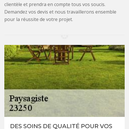
clientèle et prendra en compte tous vos soucis.
Demandez vos devis et nous travaillerons ensemble
pour la réussite de votre projet.
DES SOINS DE QUALITÉ POUR VOS