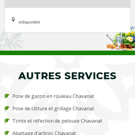
indisponible
AUTRES SERVICES
Pose de gazon en rouleau Chavanat
Pose de clôture et grillage Chavanat
Tonte et réfection de pelouse Chavanat
Abattage d'arbres Chavanat