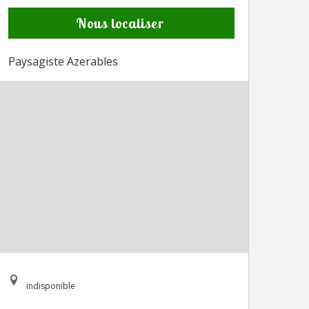
Nous localiser
Paysagiste Azerables
indisponible