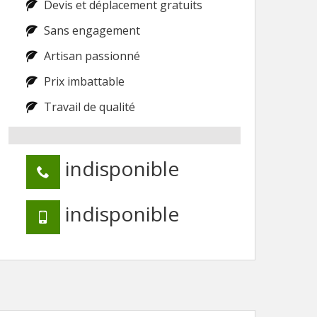
Devis et déplacement gratuits
Sans engagement
Artisan passionné
Prix imbattable
Travail de qualité
indisponible
indisponible