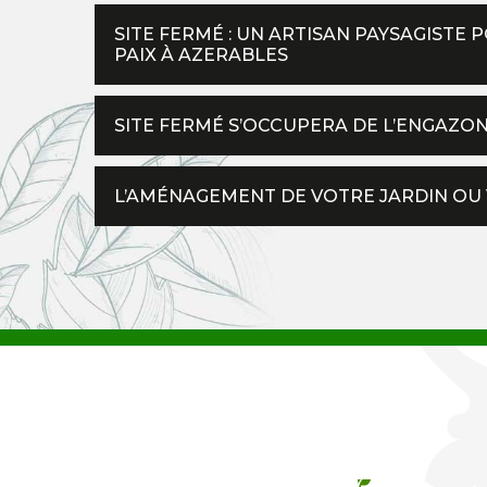
SITE FERMÉ : UN ARTISAN PAYSAGISTE
PAIX À AZERABLES
SITE FERMÉ S’OCCUPERA DE L’ENGAZO
L’AMÉNAGEMENT DE VOTRE JARDIN OU 