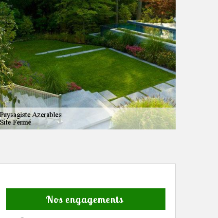
Nos engagements