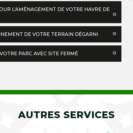
 POUR L’AMÉNAGEMENT DE VOTRE HAVRE DE
NNEMENT DE VOTRE TERRAIN DÉGARNI
VOTRE PARC AVEC SITE FERMÉ
AUTRES SERVICES